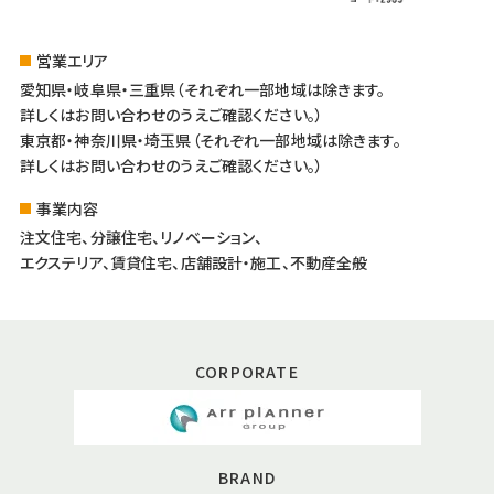
営業エリア
愛知県・岐阜県・三重県（それぞれ一部地域は除きます。
詳しくはお問い合わせのうえご確認ください。）
東京都・神奈川県・埼玉県（それぞれ一部地域は除きます。
詳しくはお問い合わせのうえご確認ください。）
事業内容
注文住宅、分譲住宅、リノベーション、
エクステリア、賃貸住宅、店舗設計・施工、不動産全般
CORPORATE
BRAND