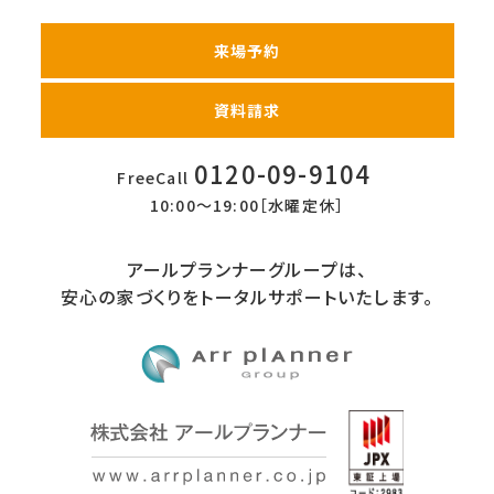
来場予約
資料請求
0120-09-9104
FreeCall
10:00〜19:00［水曜定休］
アールプランナーグループは、
安心の家づくりをトータルサポートいたします。