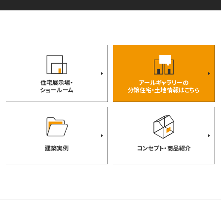
住宅展示場・
アールギャラリーの
ショールーム
分譲住宅・土地情報はこちら
建築実例
コンセプト・商品紹介