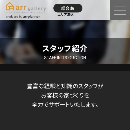
総合版
エリア選択
スタッフ紹介
STAFF INTRODUCTION
豊富な経験と知識のスタッフが
お客様の家づくりを
全力でサポートいたします。