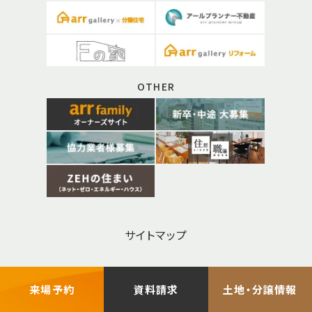
OTHER
サイトマップ
お問い合わせ
来場予約
資料請求
土地・分譲情報
プライバシーポリシー