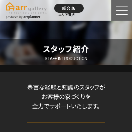
総合版
エリア選択
スタッフ紹介
STAFF INTRODUCTION
豊富な経験と知識のスタッフが
お客様の家づくりを
全力でサポートいたします。