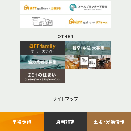
OTHER
サイトマップ
お問い合わせ
来場予約
資料請求
土地・分譲情報
プライバシーポリシー