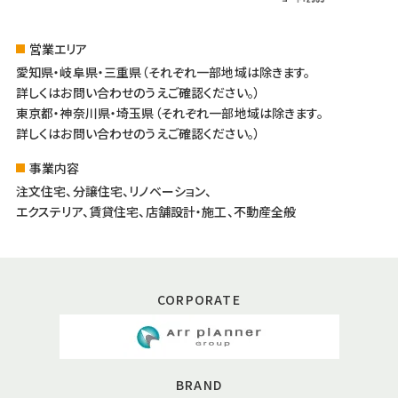
営業エリア
愛知県・岐阜県・三重県（それぞれ一部地域は除きます。
詳しくはお問い合わせのうえご確認ください。）
東京都・神奈川県・埼玉県（それぞれ一部地域は除きます。
詳しくはお問い合わせのうえご確認ください。）
事業内容
注文住宅、分譲住宅、リノベーション、
エクステリア、賃貸住宅、店舗設計・施工、不動産全般
CORPORATE
BRAND