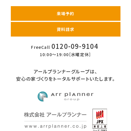
来場予約
資料請求
0120-09-9104
FreeCall
10:00〜19:00［水曜定休］
アールプランナーグループは、
安心の家づくりをトータルサポートいたします。