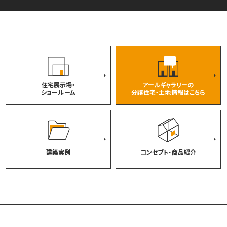
住宅展示場・
アールギャラリーの
ショールーム
分譲住宅・土地情報はこちら
建築実例
コンセプト・商品紹介