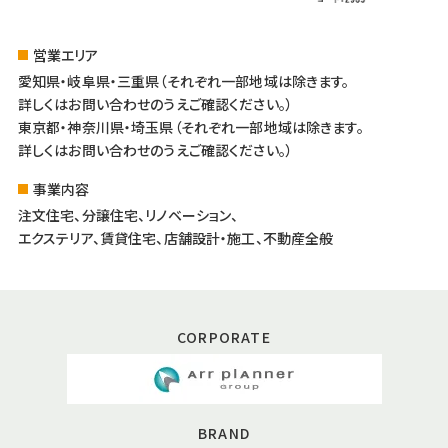
営業エリア
愛知県・岐阜県・三重県（それぞれ一部地域は除きます。
詳しくはお問い合わせのうえご確認ください。）
東京都・神奈川県・埼玉県（それぞれ一部地域は除きます。
詳しくはお問い合わせのうえご確認ください。）
事業内容
注文住宅、分譲住宅、リノベーション、
エクステリア、賃貸住宅、店舗設計・施工、不動産全般
CORPORATE
BRAND