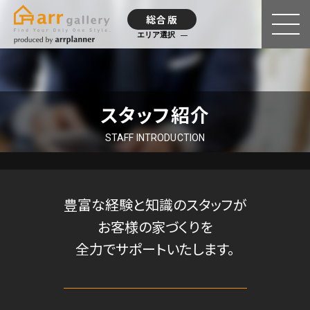
総合版
エリア選択
スタッフ紹介
STAFF INTRODUCTION
豊富な経験と知識のスタッフが
お客様の家づくりを
全力でサポートいたします。