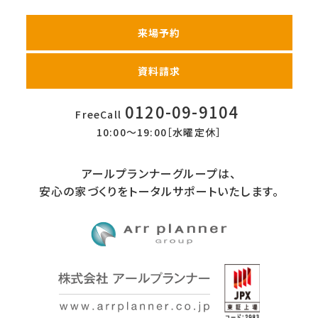
来場予約
資料請求
0120-09-9104
FreeCall
10:00〜19:00［水曜定休］
アールプランナーグループは、
安心の家づくりをトータルサポートいたします。