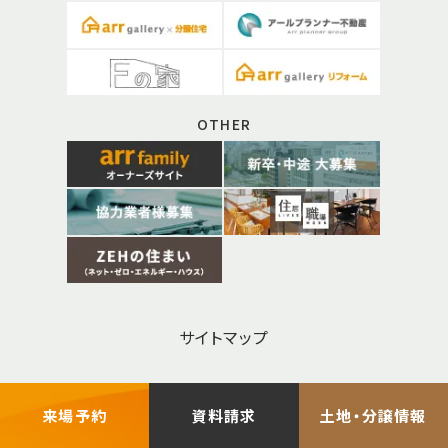
OTHER
サイトマップ
お問い合わせ
来場予約
資料請求
土地・分譲情報
プライバシーポリシー