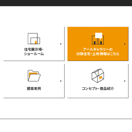
住宅展示場・
アールギャラリーの
ショールーム
分譲住宅・土地情報はこちら
建築実例
コンセプト・商品紹介