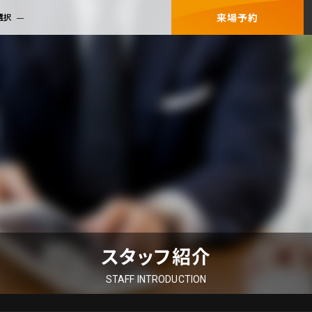
来場予約
選択
スタッフ紹介
STAFF INTRODUCTION