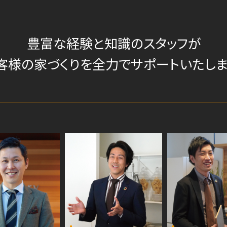
豊富な経験と知識のスタッフが
客様の家づくりを
全力でサポートいたしま