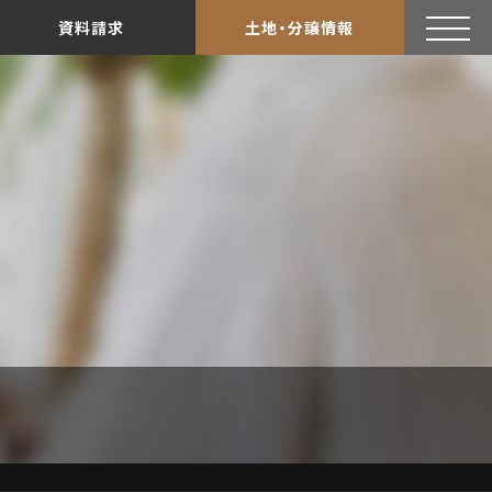
資料請求
土地・分譲情報