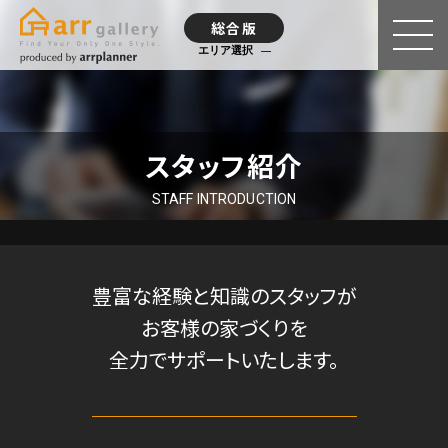
総合版
エリア選択
スタッフ紹介
STAFF INTRODUCTION
豊富な経験と知識のスタッフが
お客様の家づくりを
全力でサポートいたします。