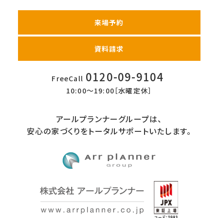
来場予約
資料請求
0120-09-9104
FreeCall
10:00〜19:00［水曜定休］
アールプランナーグループは、
安心の家づくりをトータルサポートいたします。