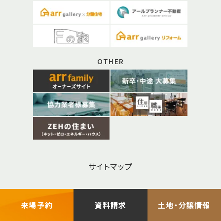
OTHER
サイトマップ
お問い合わせ
来場予約
資料請求
土地・分譲情報
プライバシーポリシー