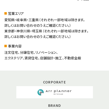
営業エリア
愛知県・岐阜県・三重県（それぞれ一部地域は除きます。
詳しくはお問い合わせのうえご確認ください。）
東京都・神奈川県・埼玉県（それぞれ一部地域は除きます。
詳しくはお問い合わせのうえご確認ください。）
事業内容
注文住宅、分譲住宅、リノベーション、
エクステリア、賃貸住宅、店舗設計・施工、不動産全般
CORPORATE
BRAND