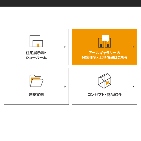
住宅展示場・
アールギャラリーの
ショールーム
分譲住宅・土地情報はこちら
建築実例
コンセプト・商品紹介