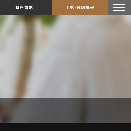
資料請求
土地・分譲情報