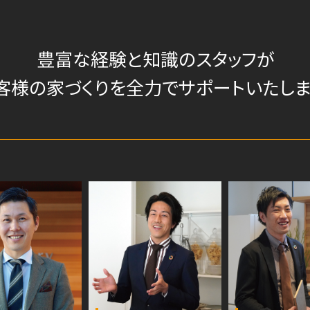
豊富な経験と知識のスタッフが
客様の家づくりを
全力でサポートいたしま