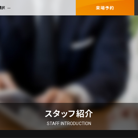
来場予約
選択
スタッフ紹介
STAFF INTRODUCTION