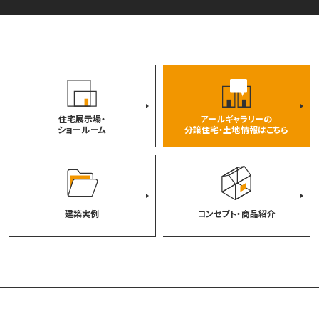
住宅展示場・
アールギャラリーの
ショールーム
分譲住宅・土地情報はこちら
建築実例
コンセプト・商品紹介