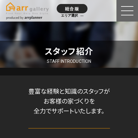
総合版
エリア選択
スタッフ紹介
STAFF INTRODUCTION
豊富な経験と知識のスタッフが
お客様の家づくりを
全力でサポートいたします。