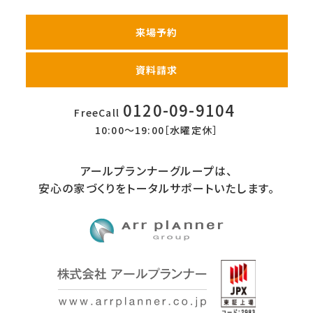
来場予約
資料請求
0120-09-9104
FreeCall
10:00〜19:00［水曜定休］
アールプランナーグループは、
安心の家づくりをトータルサポートいたします。