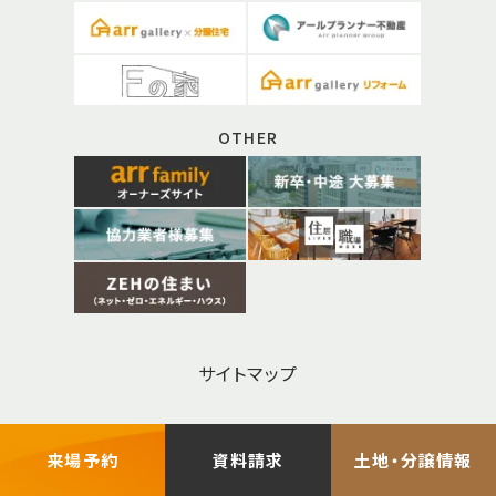
OTHER
サイトマップ
お問い合わせ
来場予約
資料請求
土地・分譲情報
プライバシーポリシー