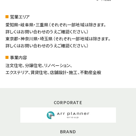
営業エリア
愛知県・岐阜県・三重県（それぞれ一部地域は除きます。
詳しくはお問い合わせのうえご確認ください。）
東京都・神奈川県・埼玉県（それぞれ一部地域は除きます。
詳しくはお問い合わせのうえご確認ください。）
事業内容
注文住宅、分譲住宅、リノベーション、
エクステリア、賃貸住宅、店舗設計・施工、不動産全般
CORPORATE
BRAND