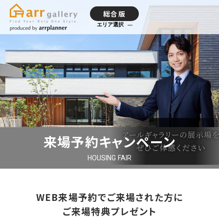
総合版
エリア選択
来場予約キャンペーン
HOUSING FAIR
WEB来場予約で
ご来場された方に
ご来場特典プレゼント