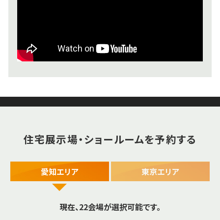
住宅展示場・ショールームを予約する
愛知エリア
東京エリア
現在、
22
会場が選択可能です。