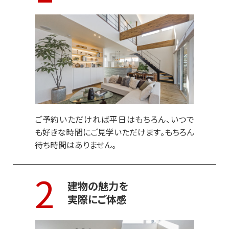
ご予約いただければ平日はもちろん、いつで
も好きな時間にご見学いただけます。もちろん
待ち時間はありません。
2
建物の魅力を
実際にご体感