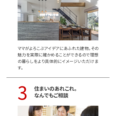
ママがよろこぶアイデアにあふれた建物。その
魅力を実際に確かめることができるので理想
の暮らしをより具体的にイメージいただけま
す。
3
住まいのあれこれ。
なんでもご相談