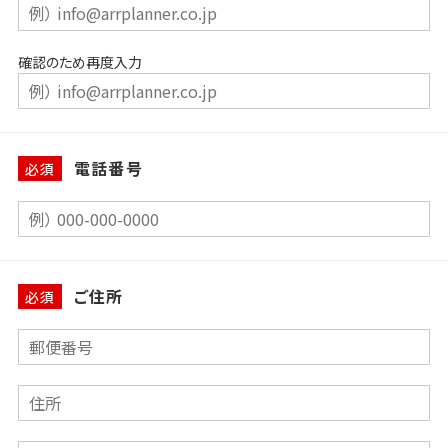
確認のため再度入力
電話番号
必須
ご住所
必須