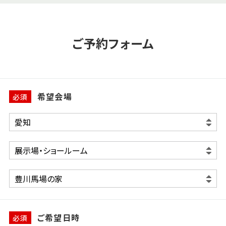
ご予約フォーム
希望会場
必須
ご希望日時
必須