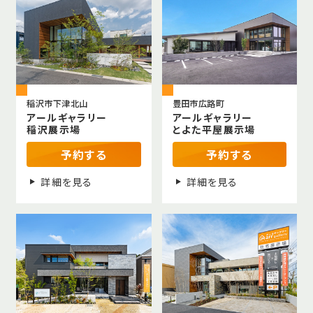
稲沢市下津北山
豊田市広路町
アールギャラリー
アールギャラリー
稲沢展示場
とよた平屋展示場
予約する
予約する
詳細を見る
詳細を見る