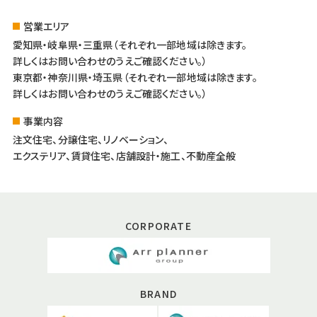
営業エリア
愛知県・岐阜県・三重県（それぞれ一部地域は除きます。
詳しくはお問い合わせのうえご確認ください。）
東京都・神奈川県・埼玉県（それぞれ一部地域は除きます。
詳しくはお問い合わせのうえご確認ください。）
事業内容
注文住宅、分譲住宅、リノベーション、
エクステリア、賃貸住宅、店舗設計・施工、不動産全般
CORPORATE
BRAND