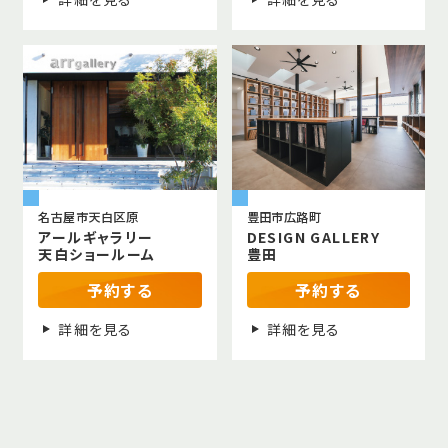
名古屋市天白区原
豊田市広路町
アールギャラリー
DESIGN GALLERY
天白ショールーム
豊田
予約する
予約する
詳細を見る
詳細を見る