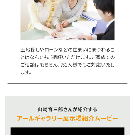
土地探しやローンなどの住まいにまつわるこ
とはなんでもご相談いただけます。ご家族での
ご相談はもちろん、お1人様でもご対応いたし
ます。
山﨑育三郎さんが紹介する
アールギャラリー
展示場紹介ムービー