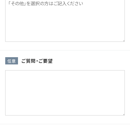
ご質問・ご要望
任意