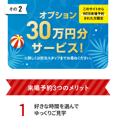
1
好きな時間を選んで
ゆっくりご見学