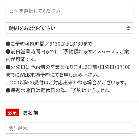
●ご予約可能時間／9：30から18：30まで
●前日営業時間内までにご予約頂けますとスムーズにご案
内が可能です。
●火曜日は予約制の営業となります。2日前（日曜日）17：00
までにWEB来場予約にてお申し込み下さい。
17：00以降の受付はご対応出来かねる場合がございます。
●毎週水曜日は定休日の為、ご予約はできません。
お名前
必須