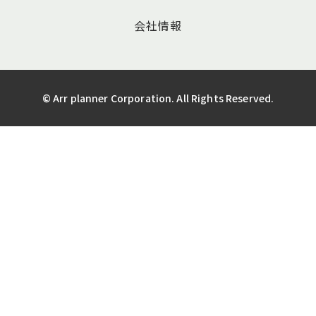
会社情報
© Arr planner Corporation. All Rights Reserved.