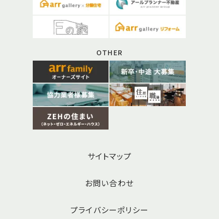
OTHER
サイトマップ
お問い合わせ
プライバシーポリシー