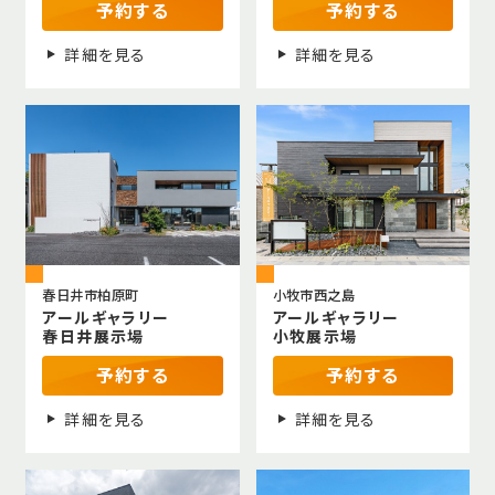
予約する
予約する
詳細を見る
詳細を見る
春日井市柏原町
小牧市西之島
アールギャラリー
アールギャラリー
春日井展示場
小牧展示場
予約する
予約する
詳細を見る
詳細を見る