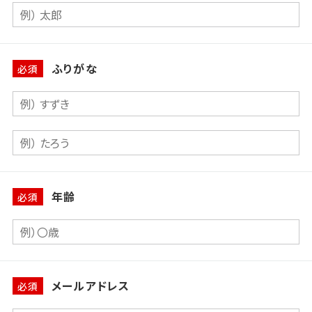
ふりがな
必須
年齢
必須
メールアドレス
必須