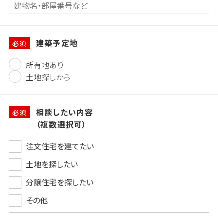
建築予定地
必須
所有地あり
土地探しから
相談したい内容
必須
（複数選択可）
注文住宅を建てたい
土地を探したい
分譲住宅を探したい
その他