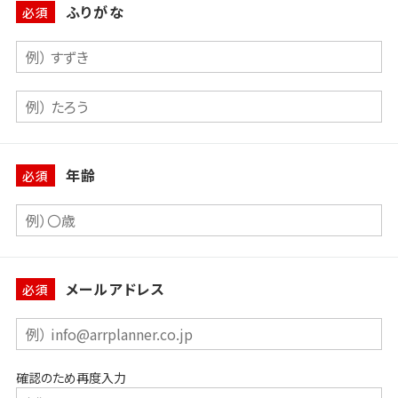
ふりがな
必須
年齢
必須
メールアドレス
必須
確認のため再度入力