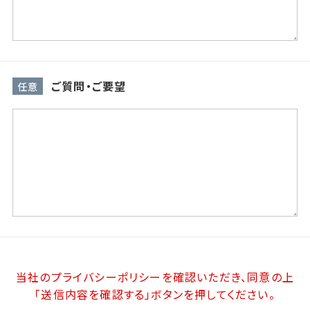
ご質問・ご要望
任意
当社のプライバシーポリシーを確認いただき、同意の上
「送信内容を確認する」
ボタンを押してください。