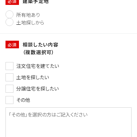
建築予定地
必須
所有地あり
土地探しから
相談したい内容
必須
（複数選択可）
注文住宅を建てたい
土地を探したい
分譲住宅を探したい
その他