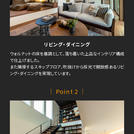
リビング・ダイニング
ウォルナットの床を基調として、落ち着いた上品なインテリア構成
で仕上げました。
また隣接するスキップフロア、吹抜けから採光で開放感あるリビ
ング・ダイニングを実現しています。
｜ Point 2 ｜