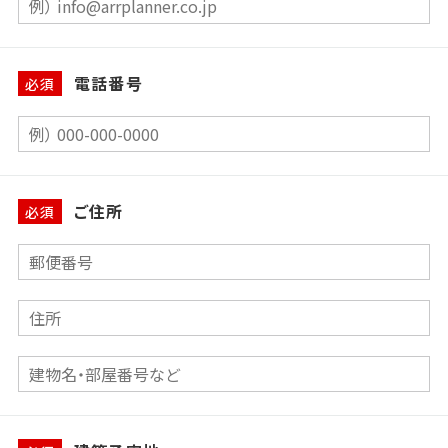
電話番号
必須
ご住所
必須