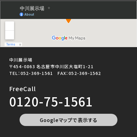
中川展示場
〒454-0863 名古屋市中川区大塩町1-21
TEL：052-369-1561 FAX：052-369-1562
FreeCall
0120-75-1561
Googleマップで表示する