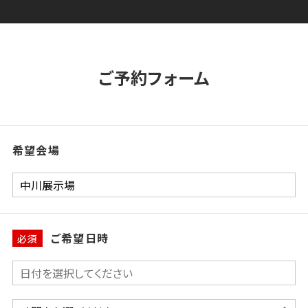
ご予約フォーム
希望会場
ご希望日時
必須