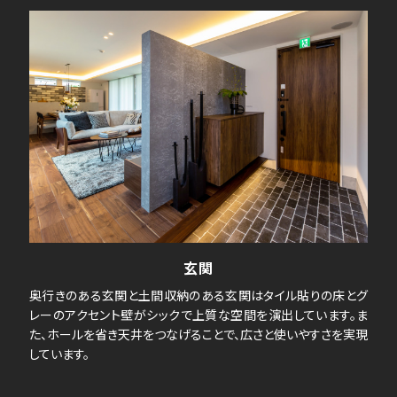
玄関
奥行きのある玄関と土間収納のある玄関はタイル貼りの床とグ
レーのアクセント壁がシックで上質な空間を演出しています。ま
た、ホールを省き天井をつなげることで、広さと使いやすさを実現
しています。