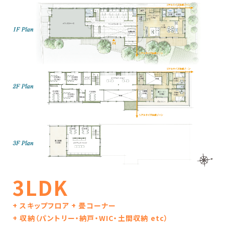
3LDK
+ スキップフロア + 畳コーナー
+ 収納（パントリー・納戸・WIC・土間収納 etc）