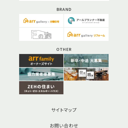
BRAND
OTHER
サイトマップ
お問い合わせ