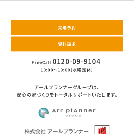
来場予約
資料請求
0120-09-9104
FreeCall
10:00〜19:00［水曜定休］
アールプランナーグループは、
安心の家づくりをトータルサポートいたします。