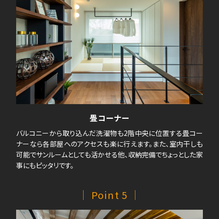
畳コーナー
バルコニーから取り込んだ洗濯物も2階中央に位置する畳コー
ナーなら各部屋へのアクセスも楽に行えます。また、室内干しも
可能でサンルームとしても活かせる他、収納完備でちょっとした家
事にもピッタリです。
｜ Point 5 ｜