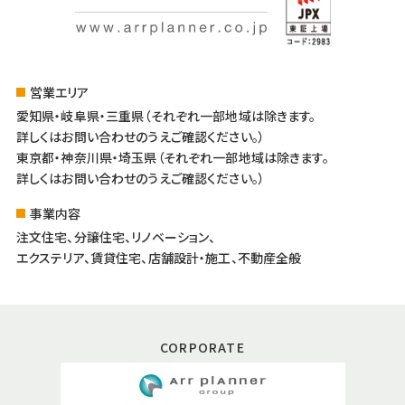
営業エリア
愛知県・岐阜県・三重県（それぞれ一部地域は除きます。
詳しくはお問い合わせのうえご確認ください。）
東京都・神奈川県・埼玉県（それぞれ一部地域は除きます。
詳しくはお問い合わせのうえご確認ください。）
事業内容
注文住宅、分譲住宅、リノベーション、
エクステリア、賃貸住宅、店舗設計・施工、不動産全般
CORPORATE