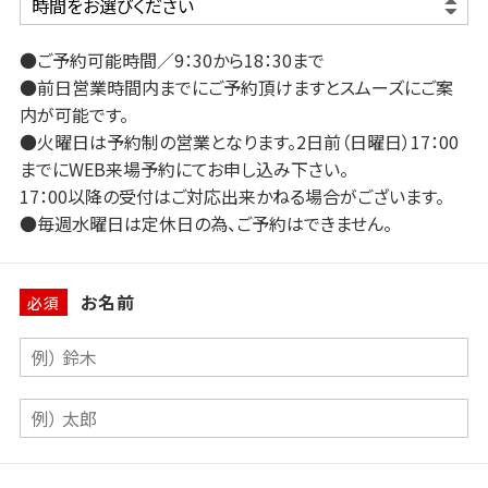
●ご予約可能時間／9：30から18：30まで
●前日営業時間内までにご予約頂けますとスムーズにご案
内が可能です。
●火曜日は予約制の営業となります。2日前（日曜日）17：00
までにWEB来場予約にてお申し込み下さい。
17：00以降の受付はご対応出来かねる場合がございます。
●毎週水曜日は定休日の為、ご予約はできません。
お名前
必須