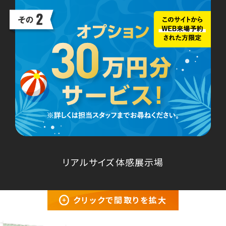
リアルサイズ体感展示場
クリックで間取りを拡大