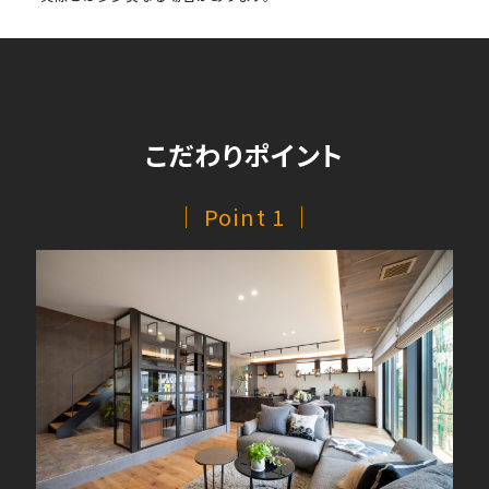
こだわりポイント
｜ Point 1 ｜