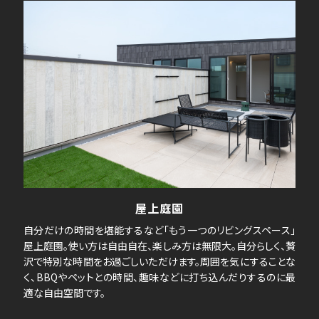
屋上庭園
自分だけの時間を堪能するなど「もう一つのリビングスペース」
屋上庭園。使い方は自由自在、楽しみ方は無限大。自分らしく、贅
沢で特別な時間をお過ごしいただけます。周囲を気にすることな
く、BBQやペットとの時間、趣味などに打ち込んだりするのに最
適な自由空間です。