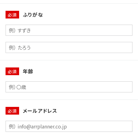
ふりがな
必須
年齢
必須
メールアドレス
必須