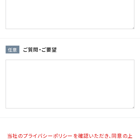
ご質問・ご要望
任意
当社のプライバシーポリシーを確認いただき、同意の上