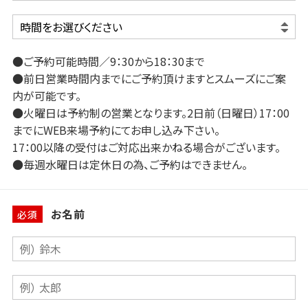
●ご予約可能時間／9：30から18：30まで
●前日営業時間内までにご予約頂けますとスムーズにご案
内が可能です。
●火曜日は予約制の営業となります。2日前（日曜日）17：00
までにWEB来場予約にてお申し込み下さい。
17：00以降の受付はご対応出来かねる場合がございます。
●毎週水曜日は定休日の為、ご予約はできません。
お名前
必須