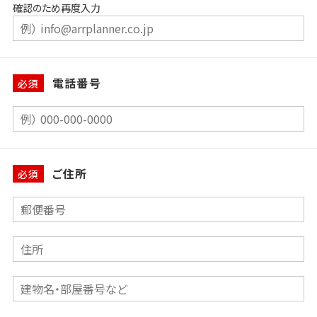
確認のため再度入力
電話番号
必須
ご住所
必須