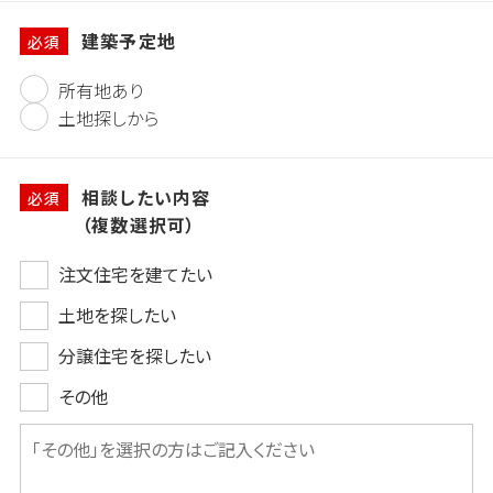
建築予定地
必須
所有地あり
土地探しから
相談したい内容
必須
（複数選択可）
注文住宅を建てたい
土地を探したい
分譲住宅を探したい
その他