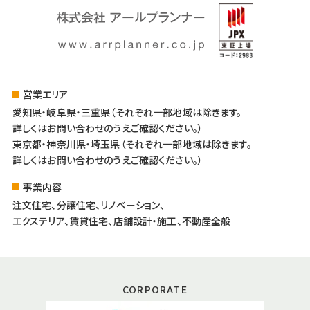
営業エリア
愛知県・岐阜県・三重県（それぞれ一部地域は除きます。
詳しくはお問い合わせのうえご確認ください。）
東京都・神奈川県・埼玉県（それぞれ一部地域は除きます。
詳しくはお問い合わせのうえご確認ください。）
事業内容
注文住宅、分譲住宅、リノベーション、
エクステリア、賃貸住宅、店舗設計・施工、不動産全般
CORPORATE