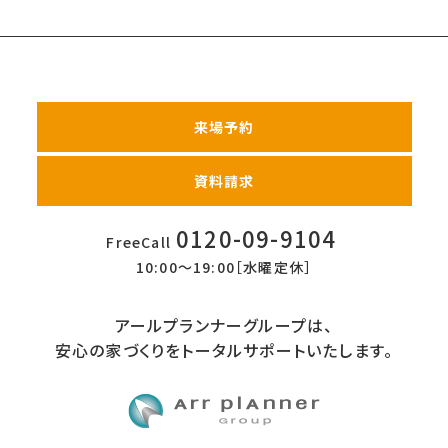
来場予約
資料請求
0120-09-9104
FreeCall
10:00〜19:00［水曜定休］
アールプランナーグループは、
安心の家づくりをトータルサポートいたします。