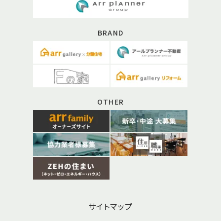
BRAND
OTHER
サイトマップ