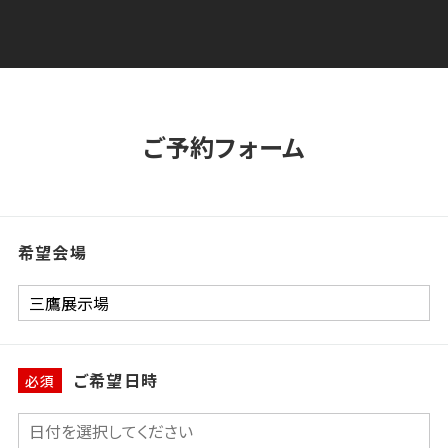
ご予約フォーム
希望会場
ご希望日時
必須