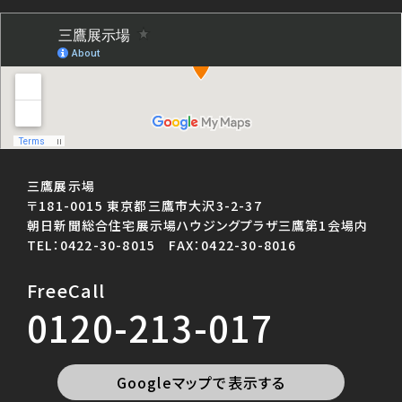
三鷹展示場
〒181-0015 東京都三鷹市大沢3-2-37
朝日新聞総合住宅展示場ハウジングプラザ三鷹第1会場内
TEL：0422-30-8015 FAX：0422-30-8016
FreeCall
0120-213-017
Googleマップで表示する