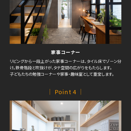
家事コーナー
リビングから一段上がった家事コーナーは、タイル床でゾーン分
け。鉄骨階段と吹抜けが、タテ空間の広がりをもたらします。
子どもたちの勉強コーナーや家事・趣味室として重宝します。
｜ Point 4 ｜