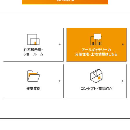
住宅展示場・
アールギャラリーの
ショールーム
分譲住宅・土地情報はこちら
建築実例
コンセプト・商品紹介