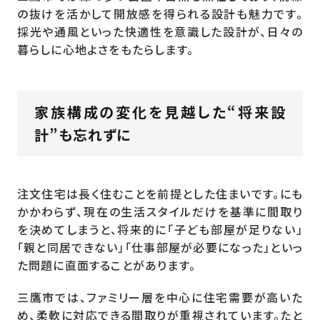
の抜けを活かして開放感を得られる設計も魅力です。
採光や通風といった快適性を意識した設計が、日々の
暮らしに心地よさをもたらします。
家族構成の変化を見越した“将来設
計”も忘れずに
注文住宅は長く住むことを前提とした住まいです。にも
かかわらず、現在の生活スタイルだけを基準に間取り
を決めてしまうと、将来的に「子ども部屋が足りない」
「親と同居できない」「仕事部屋が必要になった」といっ
た問題に直面することがあります。
三鷹市では、ファミリー層を中心に住宅需要が高いた
め、柔軟に対応できる間取りが重視されています。たと