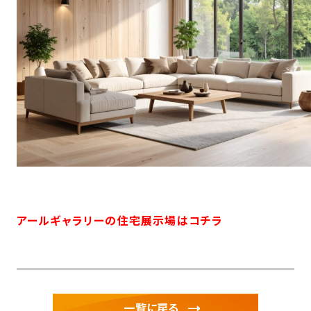
アールギャラリーの住宅展示場はコチラ
一覧に戻る