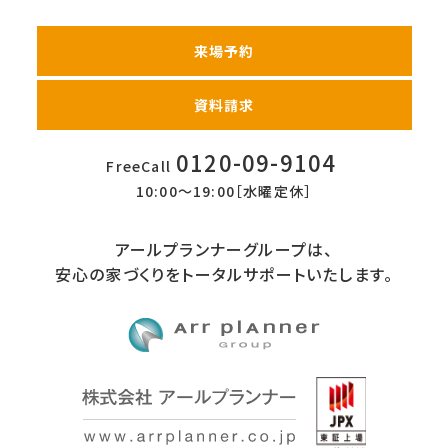
来場予約
資料請求
0120-09-9104
FreeCall
10:00〜19:00［水曜定休］
アールプランナーグループは、
安心の家づくりをトータルサポートいたします。