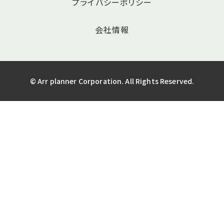
プライバシーポリシー
会社情報
© Arr planner Corporation. All Rights Reserved.