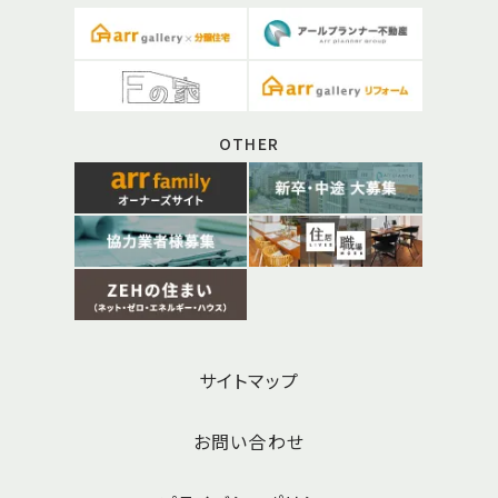
OTHER
サイトマップ
お問い合わせ