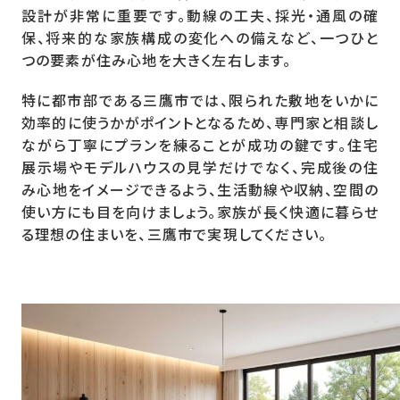
設計が非常に重要です。動線の工夫、採光・通風の確
保、将来的な家族構成の変化への備えなど、一つひと
つの要素が住み心地を大きく左右します。
特に都市部である三鷹市では、限られた敷地をいかに
効率的に使うかがポイントとなるため、専門家と相談し
ながら丁寧にプランを練ることが成功の鍵です。住宅
展示場やモデルハウスの見学だけでなく、完成後の住
み心地をイメージできるよう、生活動線や収納、空間の
使い方にも目を向けましょう。家族が長く快適に暮らせ
る理想の住まいを、三鷹市で実現してください。