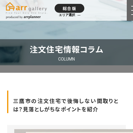
総合版
エリア選択
注文住宅情報コラム
COLUMN
三鷹市の注文住宅で後悔しない間取りと
は？見落としがちなポイントを紹介