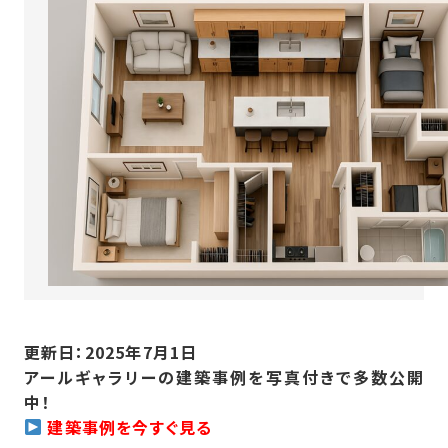
更新日：2025年7月1日
アールギャラリーの建築事例を写真付きで多数公開
中！
建築事例を今すぐ見る