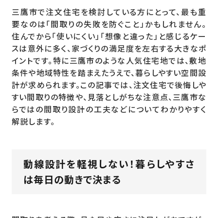
三鷹市で注文住宅を検討している方にとって、最も重
要なのは「間取りの失敗を防ぐこと」かもしれません。
住んでから「使いにくい」「想像と違った」と感じるケー
スは意外に多く、家づくりの満足度を左右する大きなポ
イントです。特に三鷹市のような人気住宅地では、敷地
条件や地域特性を踏まえたうえで、暮らしやすい空間設
計が求められます。この記事では、注文住宅で後悔しや
すい間取りの特徴や、見落としがちな注意点、三鷹市な
らではの間取り設計の工夫などについてわかりやすく
解説します。
動線設計を軽視しない！暮らしやすさ
は毎日の動きで決まる