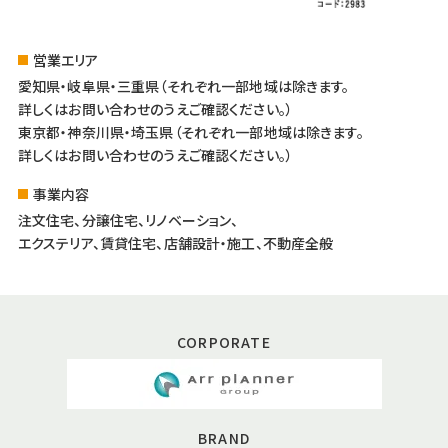
営業エリア
愛知県・岐阜県・三重県（それぞれ一部地域は除きます。
詳しくはお問い合わせのうえご確認ください。）
東京都・神奈川県・埼玉県（それぞれ一部地域は除きます。
詳しくはお問い合わせのうえご確認ください。）
事業内容
注文住宅、分譲住宅、リノベーション、
エクステリア、賃貸住宅、店舗設計・施工、不動産全般
CORPORATE
BRAND