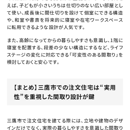
えば、子どもが小さいうちは仕切りのない広い部屋とし
て使い、成長後に間仕切りを設けて個室にできる構造
や、和室や書斎を将来的に寝室や在宅ワークスペース
に転用できるような設計が人気です。
また、高齢になってからの暮らしやすさも意識し、1階に
寝室を配置する、段差の少ない構造にするなど、ライフ
ステージの変化に対応できる「可変性のある間取り」を
検討しておくと安心です。
【まとめ】三鷹市での注文住宅は“実用
性”を重視した間取り設計が鍵
三鷹市で注文住宅を建てる際には、立地や建物のデザ
インだけでなく、実際の暮らしやすさを意識した間取り