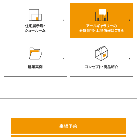
住宅展示場・
アールギャラリーの
ショールーム
分譲住宅・土地情報はこちら
建築実例
コンセプト・商品紹介
来場予約