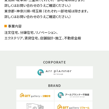
詳しくはお問い合わせのうえご確認ください。）
東京都・神奈川県・埼玉県（それぞれ一部地域は除きます。
詳しくはお問い合わせのうえご確認ください。）
事業内容
注文住宅、分譲住宅、リノベーション、
エクステリア、賃貸住宅、店舗設計・施工、不動産全般
CORPORATE
BRAND