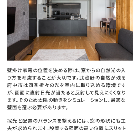
壁掛け家電の位置を決める際は、窓からの自然光の入
り方を考慮することが大切です。武蔵野の自然が残る
府中市は四季折々の光を室内に取り込める環境です
が、画面に直射日光が当たると反射して見えにくくなり
ます。そのため太陽の動きをシミュレーションし、最適な
壁面を選ぶ必要があります。
採光と配置のバランスを整えるには、窓の形状にも工
夫が求められます。設置する壁面の高い位置にスリット