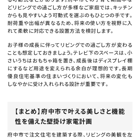
どリビングでの過ごし方が多様なご家庭では、キッチン
からも見やすいよう可動式を選ぶのもひとつの手です。
耐荷重や出幅が異なるため、将来の使い方を視野に入
れて柔軟に対応できる設置方法を検討します。
お子様の成長に伴ってリビングでの過ごし方が変わる
ことも想定しておきましょう。テレビ下のスペースは、小
さいうちはおもちゃ箱を置き、成長後はディスプレイ棚
にするなど用途を変えられる余白が理想的です。長期
優良住宅基準の住まいづくりにおいて、将来の変化も
しなやかに受け入れられる設計が重要です。
【まとめ】府中市で叶える美しさと機能
性を備えた壁掛け家電計画
府中市で注文住宅を建築する際、リビングの美観を左