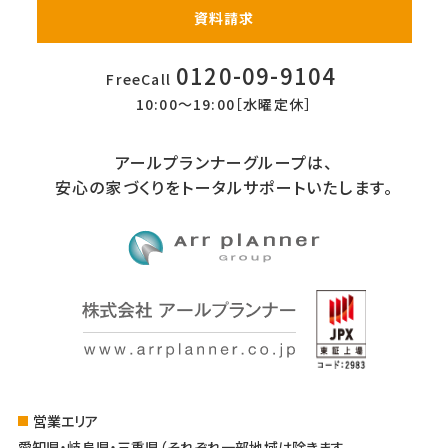
資料請求
0120-09-9104
FreeCall
10:00〜19:00［水曜定休］
アールプランナーグループは、
安心の家づくりをトータルサポートいたします。
営業エリア
愛知県・岐阜県・三重県（それぞれ一部地域は除きます。