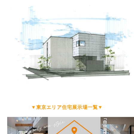
▼東京エリア住宅展示場一覧▼