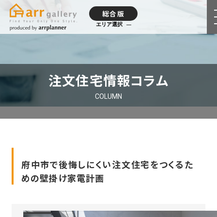
総合版
エリア選択
注文住宅情報コラム
COLUMN
府中市で後悔しにくい注文住宅をつくるた
めの壁掛け家電計画