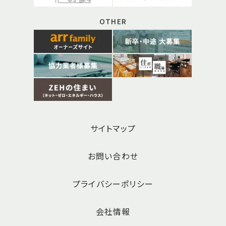
OTHER
サイトマップ
お問い合わせ
プライバシーポリシー
会社情報