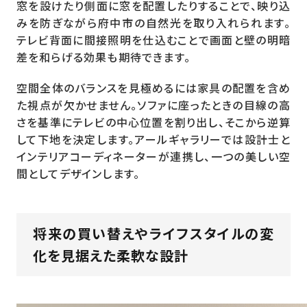
窓を設けたり側面に窓を配置したりすることで、映り込
みを防ぎながら府中市の自然光を取り入れられます。
テレビ背面に間接照明を仕込むことで画面と壁の明暗
差を和らげる効果も期待できます。
空間全体のバランスを見極めるには家具の配置を含め
た視点が欠かせません。ソファに座ったときの目線の高
さを基準にテレビの中心位置を割り出し、そこから逆算
して下地を決定します。アールギャラリーでは設計士と
インテリアコーディネーターが連携し、一つの美しい空
間としてデザインします。
将来の買い替えやライフスタイルの変
化を見据えた柔軟な設計