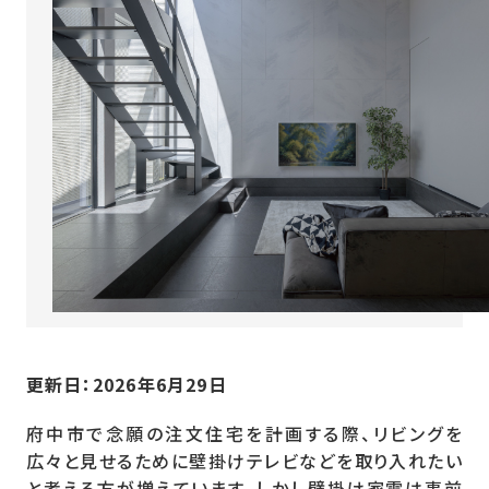
更新日：
2026年6月29日
府中市で念願の注文住宅を計画する際、リビングを
広々と見せるために壁掛けテレビなどを取り入れたい
と考える方が増えています。しかし壁掛け家電は事前