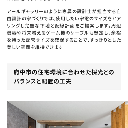
アールギャラリーのように専属の設計士が担当する自
由設計の家づくりでは、使用したい家電のサイズをヒア
リングし完璧な下地と配線計画をご提案します。周辺
機器や将来増えるゲーム機のケーブルも想定し、余裕
を持った配管サイズを確保することで、すっきりとした
美しい空間を維持できます。
府中市の住宅環境に合わせた採光との
バランスと配置の工夫