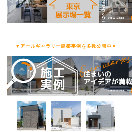
▼アールギャラリー建築事例を多数公開中▼