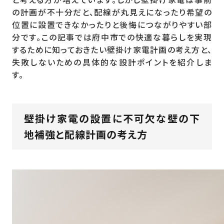
の計画が不十分だと、配線が丸見えになったり希望の
位置に設置できなかったりと後悔につながりやすい部
分です。この記事では府中市での快適な暮らしを実現
するために知っておきたい壁掛け家電計画の考え方と、
失敗しないための具体的な設計ポイントを紹介しま
す。
壁掛け家電の設置に不可欠な壁の下
地補強と配線計画の考え方