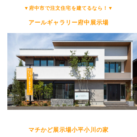
▼府中市で注文住宅を建てるなら！▼
アールギャラリー府中展示場
マチかど展示場小平小川の家