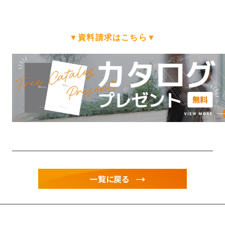
▼資料請求はこちら▼
一覧に戻る