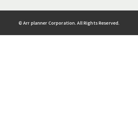
© Arr planner Corporation. All Rights Reserved.