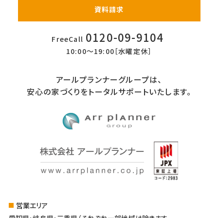
資料請求
0120-09-9104
FreeCall
10:00〜19:00［水曜定休］
アールプランナーグループは、
安心の家づくりをトータルサポートいたします。
営業エリア