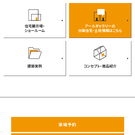
住宅展示場・
アールギャラリーの
ショールーム
分譲住宅・土地情報はこちら
建築実例
コンセプト・商品紹介
来場予約