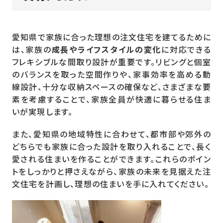
愛知県で家族に合った理想の注文住宅を建てるために
は、家族の
成長やライフスタイルの変化
に対応できる
フレキシブルな間取り設計が重要です。リビングと個室
のバランスを取った空間作りや、家事効率を高める動
線設計、十分な収納スペースの確保など、さまざまな要
素を考慮することで、家族全員が快適に暮らせる住ま
いが実現します。
また、愛知県の地域特性に合わせて、都市部や郊外の
どちらでも家族に合った設計を取り入れることで、長く
愛される住まいを作ることができます。これらのポイン
トをしっかりと押さえながら、家族の未来を見据えた注
文住宅を計画し、理想の住まいを手に入れてください。