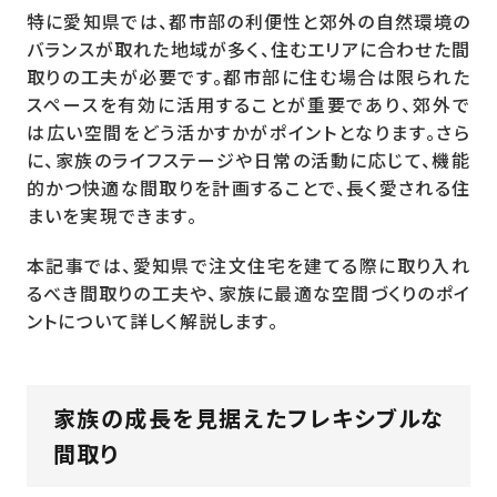
特に愛知県では、都市部の利便性と郊外の自然環境の
バランスが取れた地域が多く、住むエリアに合わせた間
取りの工夫が必要です。都市部に住む場合は限られた
スペースを有効に活用することが重要であり、郊外で
は広い空間をどう活かすかがポイントとなります。さら
に、家族のライフステージや日常の活動に応じて、機能
的かつ快適な間取りを計画することで、長く愛される住
まいを実現できます。
本記事では、愛知県で注文住宅を建てる際に取り入れ
るべき間取りの工夫や、家族に最適な空間づくりのポイ
ントについて詳しく解説します。
家族の成長を見据えたフレキシブルな
間取り