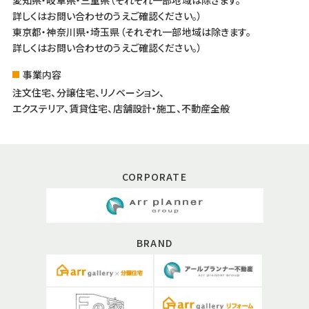
愛知県・岐阜県・三重県（それぞれ一部地域は除きます。
詳しくはお問い合わせのうえご確認ください。）
東京都・神奈川県・埼玉県（それぞれ一部地域は除きます。
詳しくはお問い合わせのうえご確認ください。）
事業内容
注文住宅、分譲住宅、リノベーション、
エクステリア、賃貸住宅、店舗設計・施工、不動産全般
CORPORATE
BRAND