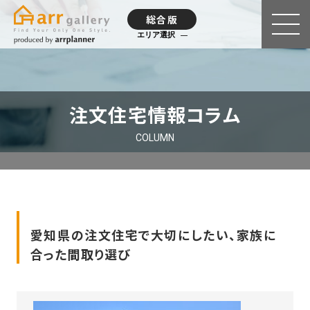
総合版
エリア選択
注文住宅情報コラム
COLUMN
愛知県の注文住宅で大切にしたい、家族に
合った間取り選び