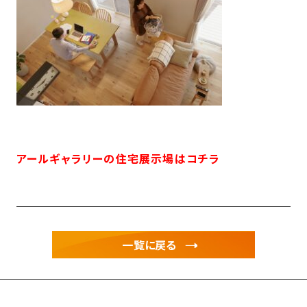
アールギャラリーの住宅展示場はコチラ
一覧に戻る