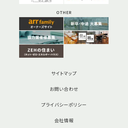
OTHER
サイトマップ
お問い合わせ
プライバシーポリシー
会社情報