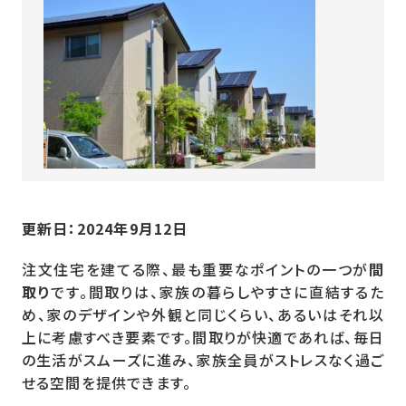
更新日：2024年9月12日
注文住宅を建てる際、最も重要なポイントの一つが
間
取り
です。間取りは、家族の暮らしやすさに直結するた
め、家のデザインや外観と同じくらい、あるいはそれ以
上に考慮すべき要素です。間取りが快適であれば、毎日
の生活がスムーズに進み、家族全員がストレスなく過ご
せる空間を提供できます。