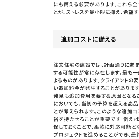
にも備える必要があります。これら全
とが、ストレスを最小限に抑え、希望
追加コストに備える
注文住宅の建設では、計画通りに進ま
する可能性が常に存在します。最も一
よるものがあります。クライアントの
い追加料金が発生することがあります
発見も追加費用を要する原因となるこ
においても、当初の予算を超える高品
とが考えられます。このような追加コ
裕を持たせることが重要です。例えば
保しておくことで、柔軟に対応可能と
プロジェクトを進めることができ、最