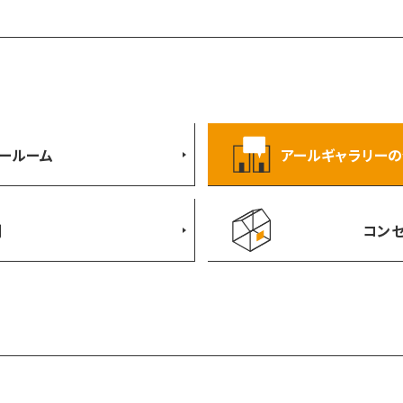
ールーム
アールギャラリーの
例
コンセ