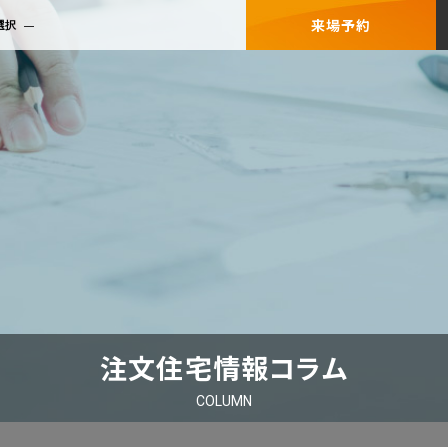
来場予約
選択
注文住宅情報コラム
COLUMN