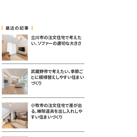
最近の記事
立川市の注文住宅で考えた
い、ソファーの適切な大きさ
武蔵野市で考えたい、季節ご
とに模様替えしやすい住まい
づくり
小牧市の注文住宅で差が出
る、掃除道具を出し入れしや
すい住まいづくり