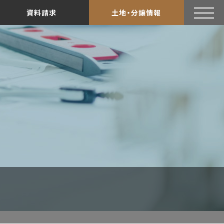
資料請求
土地・分譲情報