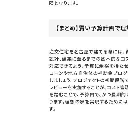
険となります。
【まとめ】賢い予算計画で理
注文住宅を名古屋で建てる際には、
設計、建築に至るまでの基本的なコ
対応できるよう、予算に余裕を持たせ
ローンや地方自治体の補助金プログ
しましょう。プロジェクトの初期段階
レビューを実施することが、コスト管
を踏むことで、予算内で、かつ長期的
ります。理想の家を実現するために
す。