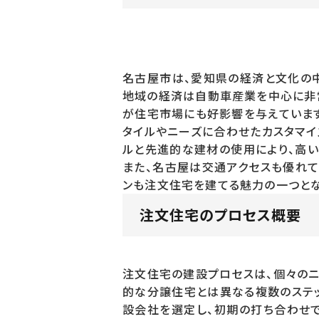
名古屋市は、愛知県の経済と文化の中
地域の経済は自動車産業を中心に非
が住宅市場にも好影響を与えています
タイルやニーズに合わせたカスタマイ
ルと先進的な建材の使用により、高い
また、名古屋は交通アクセスも優れて
ンも注文住宅を建てる魅力の一つとな
注文住宅のプロセス概要
注文住宅の建設プロセスは、個々のニ
的な分譲住宅とは異なる複数のステッ
設会社を選定し、初期の打ち合わせで