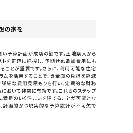
想の家を
賢い予算計画が成功の鍵です。土地購入から
ストを正確に把握し、予期せぬ追加費用にも
ることが重要です。さらに、利用可能な住宅
ラムを活用することで、資金面の負担を軽減
で詳細な費用見積もりを行い、定期的な財務
理において非常に有効です。これらのステップ
に満足のいく住まいを建てることが可能とな
は、計画的かつ現実的な予算設計が不可欠で