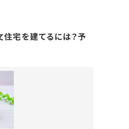
文住宅を建てるには？予