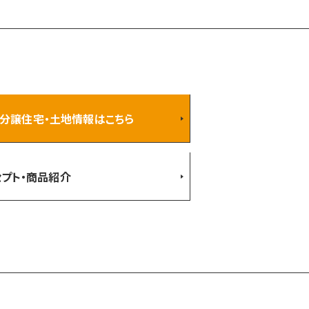
分譲住宅・土地情報はこちら
プト・商品紹介