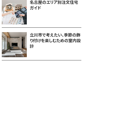
名古屋のエリア別注文住宅
ガイド
立川市で考えたい、季節の飾
り付けを楽しむための室内設
計