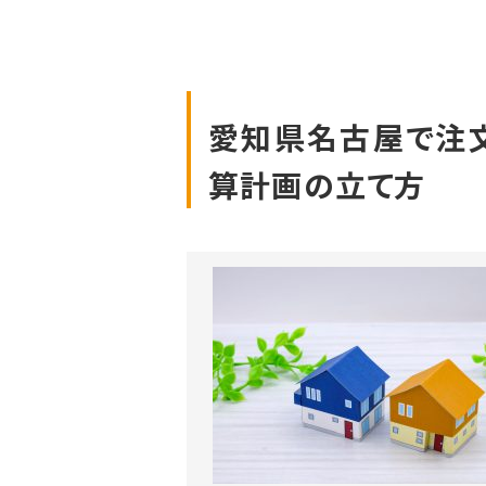
愛知県名古屋で注
算計画の立て方