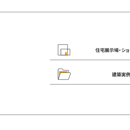
住宅展示場・
ショ
建築実