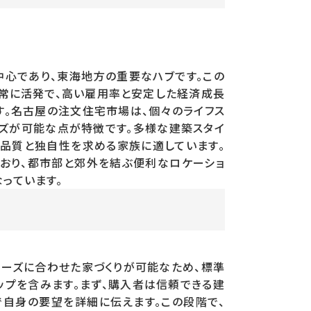
心であり、東海地方の重要なハブです。この
常に活発で、高い雇用率と安定した経済成長
。名古屋の注文住宅市場は、個々のライフス
ズが可能な点が特徴です。多様な建築スタイ
品質と独自性を求める家族に適しています。
おり、都市部と郊外を結ぶ便利なロケーショ
っています。
ーズに合わせた家づくりが可能なため、標準
プを含みます。まず、購入者は信頼できる建
自身の要望を詳細に伝えます。この段階で、