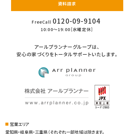
資料請求
0120-09-9104
FreeCall
10:00〜19:00［水曜定休］
アールプランナーグループは、
安心の家づくりをトータルサポートいたします。
営業エリア
愛知県・岐阜県・三重県（それぞれ一部地域は除きます。