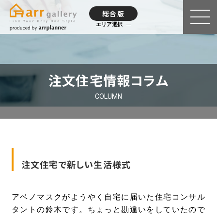
総合版
エリア選択
注文住宅情報コラム
COLUMN
注文住宅で新しい生活様式
アベノマスクがようやく自宅に届いた住宅コンサル
タントの鈴木です。ちょっと勘違いをしていたので