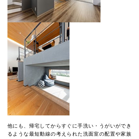
他にも、帰宅してからすぐに手洗い・うがいができ
るような最短動線の考えられた洗面室の配置や家族