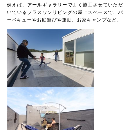
例えば、アールギャラリーでよく施工させていただ
いているプラスワンリビングの屋上スペースで、バ
ーベキューやお庭遊びや運動、お家キャンプなど。