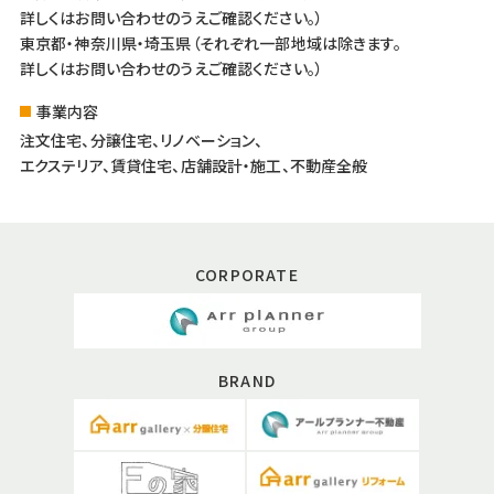
詳しくはお問い合わせのうえご確認ください。）
東京都・神奈川県・埼玉県（それぞれ一部地域は除きます。
詳しくはお問い合わせのうえご確認ください。）
事業内容
注文住宅、分譲住宅、リノベーション、
エクステリア、賃貸住宅、店舗設計・施工、不動産全般
CORPORATE
BRAND