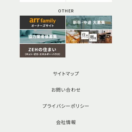
OTHER
サイトマップ
お問い合わせ
プライバシーポリシー
会社情報