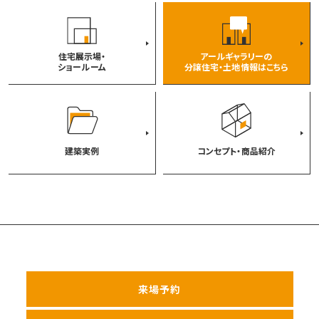
住宅展示場・
アールギャラリーの
ショールーム
分譲住宅・土地情報はこちら
建築実例
コンセプト・商品紹介
来場予約