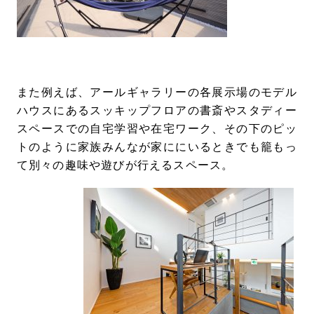
また例えば、アールギャラリーの各展示場のモデル
ハウスにあるスッキップフロアの書斎やスタディー
スペースでの自宅学習や在宅ワーク、その下のピッ
トのように家族みんなが家ににいるときでも籠もっ
て別々の趣味や遊びが行えるスペース。