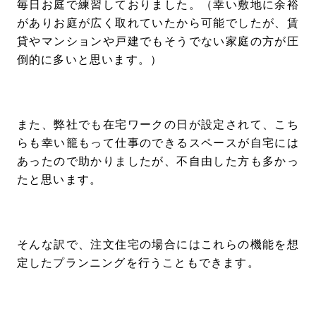
毎日お庭で練習しておりました。（幸い敷地に余裕
がありお庭が広く取れていたから可能でしたが、賃
貸やマンションや戸建でもそうでない家庭の方が圧
倒的に多いと思います。）
また、弊社でも在宅ワークの日が設定されて、こち
らも幸い籠もって仕事のできるスペースが自宅には
あったので助かりましたが、不自由した方も多かっ
たと思います。
そんな訳で、注文住宅の場合にはこれらの機能を想
定したプランニングを行うこともできます。