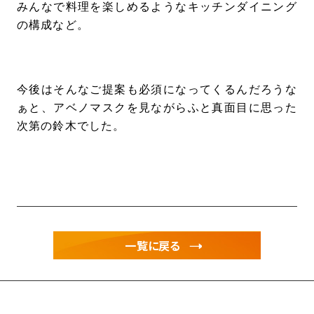
みんなで料理を楽しめるようなキッチンダイニング
の構成など。
今後はそんなご提案も必須になってくるんだろうな
ぁと、アベノマスクを見ながらふと真面目に思った
次第の鈴木でした。
一覧に戻る