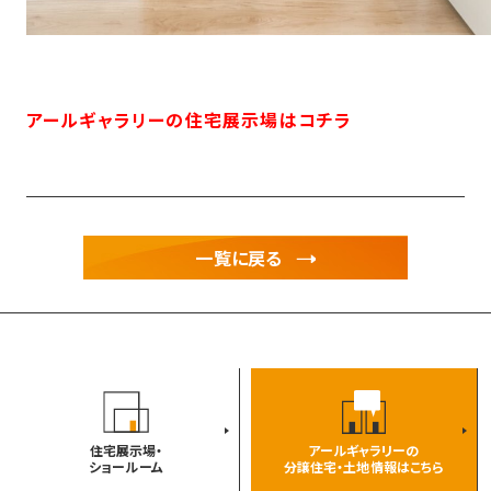
アールギャラリーの住宅展示場はコチラ
一覧に戻る
住宅展示場・
アールギャラリーの
ショールーム
分譲住宅・土地情報はこちら