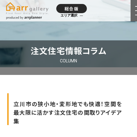
総合版
エリア選択
注文住宅情報コラム
COLUMN
立川市の狭小地・変形地でも快適！空間を
最大限に活かす注文住宅の間取りアイデア
集