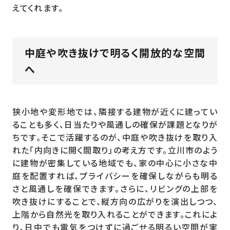
えてくれます。
中庭や吹き抜けで明るく開放的な空間
へ
狭小地や変形地では、隣接する建物が近くに建ってい
ることも多く、日当たりや風通しの確保が課題となりが
ちです。そこで活躍するのが、中庭や吹き抜けを取り入
れた「内向きに開く間取り」の考え方です。立川市のよう
に建物が密集している地域でも、家の中心に小さな中
庭を配置すれば、プライバシーを確保しながらも明る
さと風通しを確保できます。さらに、リビングの上部を
吹き抜けにすることで、縦方向の広がりを演出しつつ、
上階から自然光を取り入れることができます。これによ
り、日中でも電気をつけずに過ごせる明るい空間が実