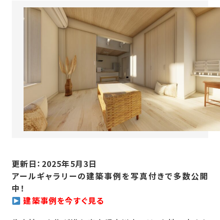
更新日：2025年5月3日
アールギャラリーの建築事例を写真付きで多数公開
中！
建築事例を今すぐ見る