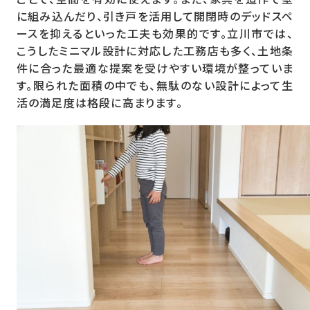
に組み込んだり、引き戸を活用して開閉時のデッドスペ
ースを抑えるといった工夫も効果的です。立川市では、
こうしたミニマル設計に対応した工務店も多く、土地条
件に合った最適な提案を受けやすい環境が整っていま
す。限られた面積の中でも、無駄のない設計によって生
活の満足度は格段に高まります。