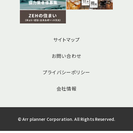
サイトマップ
お問い合わせ
プライバシーポリシー
会社情報
© Arr planner Corporation. All Rights Reserved.