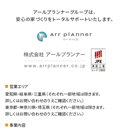
アールプランナーグループは、
安心の家づくりをトータルサポートいたします。
営業エリア
愛知県・岐阜県・三重県（それぞれ一部地域は除きます。
詳しくはお問い合わせのうえご確認ください。）
東京都・神奈川県・埼玉県（それぞれ一部地域は除きます。
詳しくはお問い合わせのうえご確認ください。）
事業内容