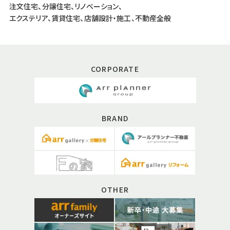
注文住宅、分譲住宅、リノベーション、
エクステリア、賃貸住宅、店舗設計・施工、不動産全般
CORPORATE
BRAND
OTHER