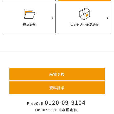
建築実例
コンセプト・商品紹介
来場予約
資料請求
0120-09-9104
FreeCall
10:00〜19:00［水曜定休］