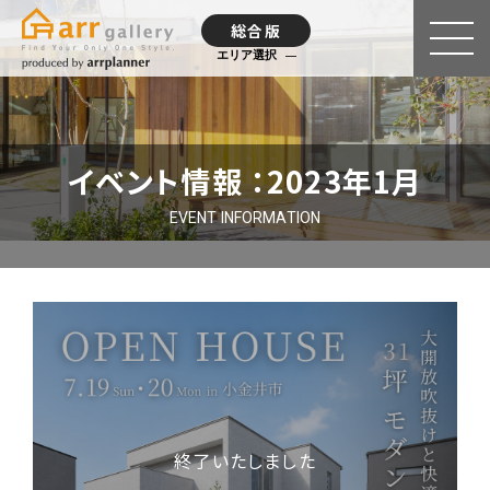
総合版
エリア選択
イベント情報 ：2023年1月
EVENT INFORMATION