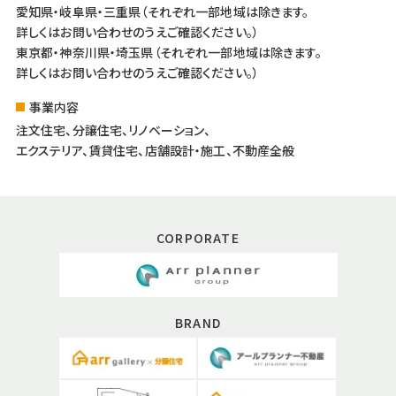
愛知県・岐阜県・三重県（それぞれ一部地域は除きます。
詳しくはお問い合わせのうえご確認ください。）
東京都・神奈川県・埼玉県（それぞれ一部地域は除きます。
詳しくはお問い合わせのうえご確認ください。）
事業内容
注文住宅、分譲住宅、リノベーション、
エクステリア、賃貸住宅、店舗設計・施工、不動産全般
CORPORATE
BRAND