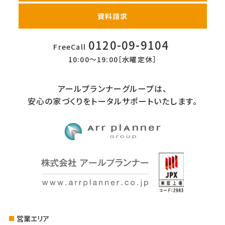
資料請求
0120-09-9104
FreeCall
10:00〜19:00［水曜定休］
アールプランナーグループは、
安心の家づくりをトータルサポートいたします。
営業エリア