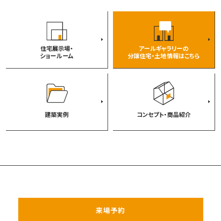
住宅展示場・
アールギャラリーの
ショールーム
分譲住宅・土地情報はこちら
建築実例
コンセプト・商品紹介
来場予約