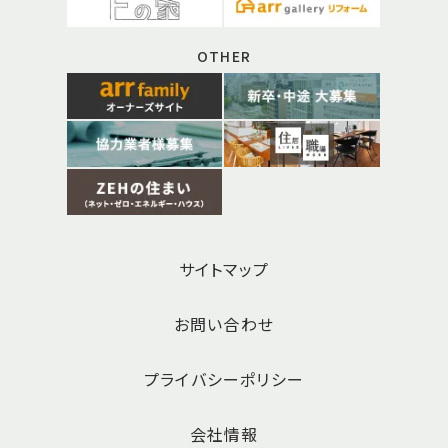
OTHER
サイトマップ
お問い合わせ
プライバシーポリシー
会社情報