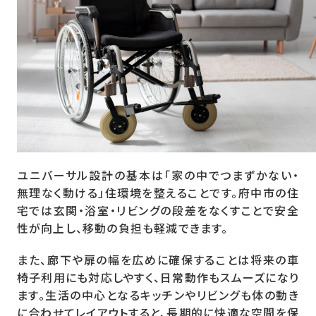
ユニバーサル設計の基本は「家の中でつまずかない・
無理なく動ける」住環境を整えることです。府中市の住
宅では玄関・浴室・リビングの段差をなくすことで安全
性が向上し、移動の負担も軽減できます。
また、廊下や扉の幅を広めに確保することは将来の車
椅子利用にも対応しやすく、日常動作もスムーズになり
ます。生活の中心となるキッチンやリビングも体の動き
に合わせてレイアウトすると、長期的に快適な空間を保