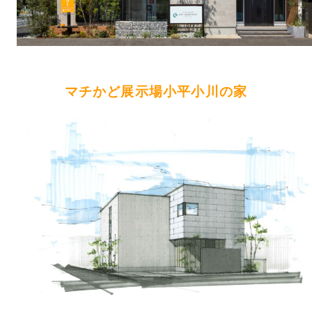
マチかど展示場小平小川の家