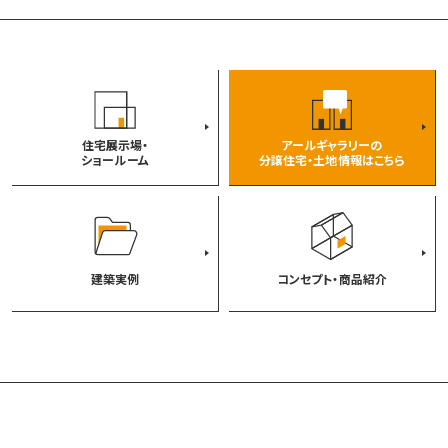
住宅展示場・
アールギャラリーの
ショールーム
分譲住宅・土地情報はこちら
建築実例
コンセプト・商品紹介