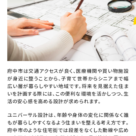
府中市は交通アクセスが良く、医療機関や買い物施設
が身近に整うことから、子育て世帯からシニアまで幅
広い層が暮らしやすい地域です。将来を見据えた住ま
いを計画する際には、この便利な環境を活かしつつ、生
活の安心感を高める設計が求められます。
ユニバーサル設計は、年齢や身体の変化に関係なく誰
もが暮らしやすくなるよう住まいを整える考え方です。
府中市のような住宅街では段差をなくした動線や広め