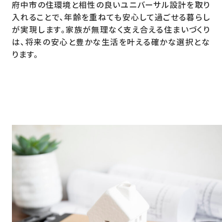
府中市の住環境と相性の良いユニバーサル設計を取り
入れることで、年齢を重ねても安心して過ごせる暮らし
が実現します。家族が無理なく支え合える住まいづくり
は、将来の安心と豊かな生活を叶える確かな選択とな
ります。