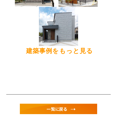
建築事例をもっと見る
一覧に戻る