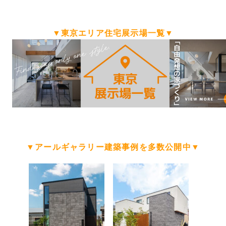
▼東京エリア住宅展示場一覧▼
▼アールギャラリー建築事例を多数公開中▼