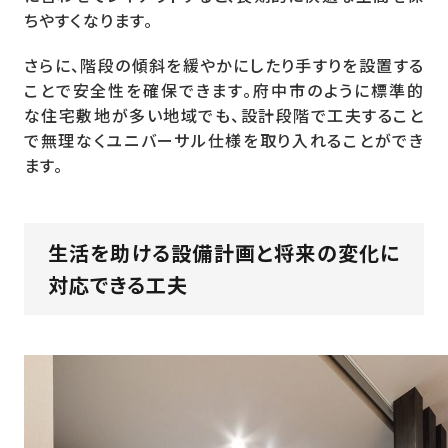
ちやすくなります。
さらに、階段の傾斜を緩やかにしたり手すりを設置する
ことで安全性を確保できます。府中市のように標準的
な住宅敷地が多い地域でも、設計段階で工夫すること
で無理なくユニバーサル仕様を取り入れることができ
ます。
生活を助ける設備計画と将来の変化に
対応できる工夫