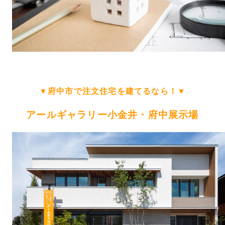
▼府中市で注文住宅を建てるなら！▼
アールギャラリー小金井・府中展示場