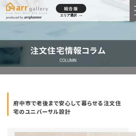
総合版
エリア選択
注文住宅情報コラム
COLUMN
府中市で老後まで安心して暮らせる注文住
宅のユニバーサル設計