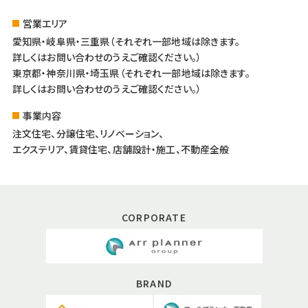
営業エリア
愛知県・岐阜県・三重県（それぞれ一部地域は除きます。
詳しくはお問い合わせのうえご確認ください。）
東京都・神奈川県・埼玉県（それぞれ一部地域は除きます。
詳しくはお問い合わせのうえご確認ください。）
事業内容
注文住宅、分譲住宅、リノベーション、
エクステリア、賃貸住宅、店舗設計・施工、不動産全般
CORPORATE
BRAND