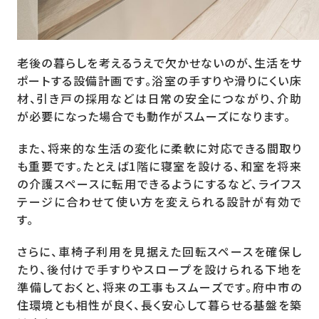
老後の暮らしを考えるうえで欠かせないのが、生活をサ
ポートする設備計画です。浴室の手すりや滑りにくい床
材、引き戸の採用などは日常の安全につながり、介助
が必要になった場合でも動作がスムーズになります。
また、将来的な生活の変化に柔軟に対応できる間取り
も重要です。たとえば1階に寝室を設ける、和室を将来
の介護スペースに転用できるようにするなど、ライフス
テージに合わせて使い方を変えられる設計が有効で
す。
さらに、車椅子利用を見据えた回転スペースを確保し
たり、後付けで手すりやスロープを設けられる下地を
準備しておくと、将来の工事もスムーズです。府中市の
住環境とも相性が良く、長く安心して暮らせる基盤を築