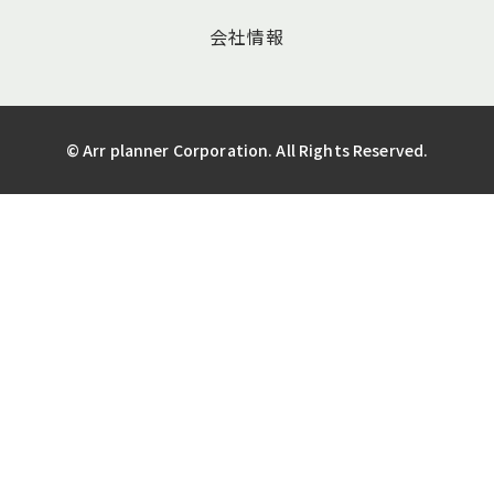
会社情報
© Arr planner Corporation. All Rights Reserved.