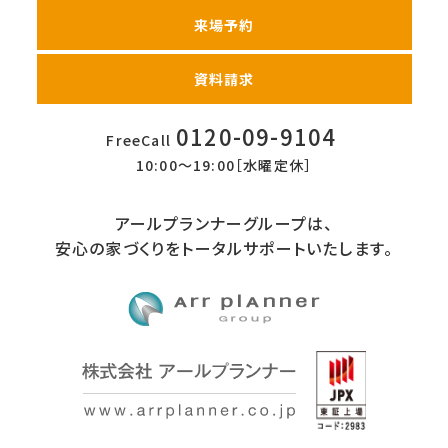
来場予約
資料請求
0120-09-9104
FreeCall
10:00〜19:00［水曜定休］
アールプランナーグループは、
安心の家づくりをトータルサポートいたします。