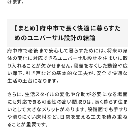
けます。
【まとめ】府中市で長く快適に暮らすた
めのユニバーサル設計の結論
府中市で老後まで安心して暮らすためには、将来の身
体の変化に対応できるユニバーサル設計を住まいに取
り入れることが欠かせません。段差をなくした動線や広
い廊下、引き戸などの基本的な工夫が、安全で快適な
生活の土台になります。
さらに、生活スタイルの変化や介助が必要になる場面
にも対応できる可変性の高い間取りは、長く暮らす住ま
いとして大きなメリットがあります。設備面でも手すり
や滑りにくい床材など、日常を支える工夫を積み重ね
ることが重要です。