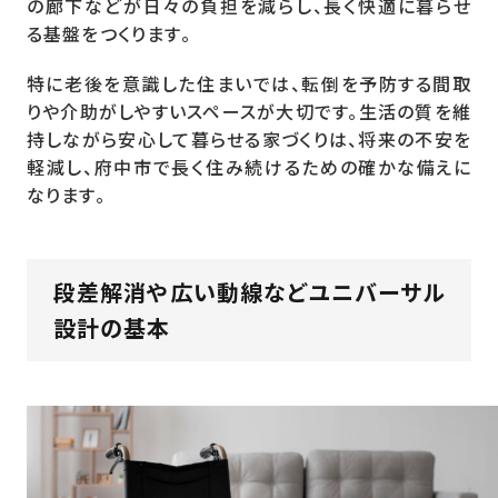
の廊下などが日々の負担を減らし、長く快適に暮らせ
る基盤をつくります。
特に老後を意識した住まいでは、転倒を予防する間取
りや介助がしやすいスペースが大切です。生活の質を維
持しながら安心して暮らせる家づくりは、将来の不安を
軽減し、府中市で長く住み続けるための確かな備えに
なります。
段差解消や広い動線などユニバーサル
設計の基本