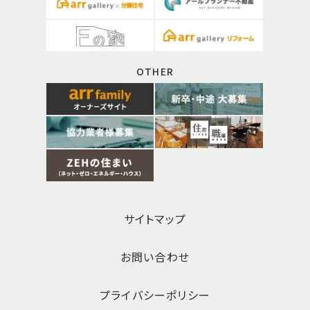
OTHER
サイトマップ
お問い合わせ
プライバシーポリシー