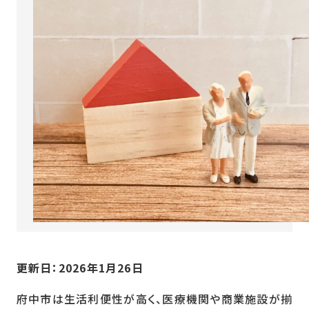
更新日：
2026年1月26日
府中市は生活利便性が高く、医療機関や商業施設が揃