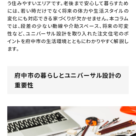
う住みやすいエリアです。老後まで安心して暮らすため
には、若い時だけでなく将来の体力や生活スタイルの
変化にも対応できる家づくりが欠かせません。本コラム
では、段差の少ない動線や介助スペース、将来の可変
性など、ユニバーサル設計を取り入れた注文住宅のポ
イントを府中市の生活環境とともにわかりやすく解説し
ます。
府中市の暮らしとユニバーサル設計の
重要性