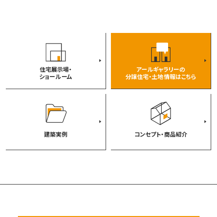
住宅展示場・
アールギャラリーの
ショールーム
分譲住宅・土地情報はこちら
建築実例
コンセプト・商品紹介