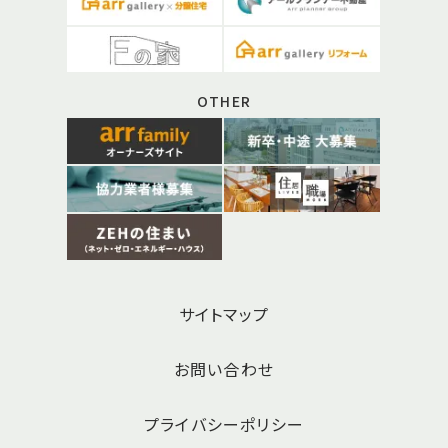
OTHER
サイトマップ
お問い合わせ
プライバシーポリシー