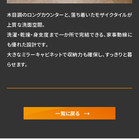
木目調のロングカウンターと、落ち着いたモザイクタイルが
上質な洗面空間。
洗濯・乾燥・身支度まで一か所で完結できる、家事動線に
も優れた設計です。
大きなミラーキャビネットで収納力も確保し、すっきりと暮
らせます。
一覧に戻る