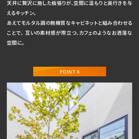
天井に贅沢に施した板張りが、空間に温もりと奥行きを与
えるキッチン。
あえてモルタル調の無機質なキャビネットと組み合わせる
ことで、 互いの素材感が際立つ、カフェのようなお洒落な
空間に。
POINT 4