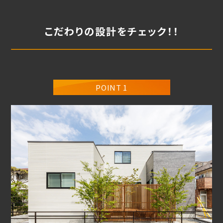
こだわりの設計をチェック！！
POINT 1