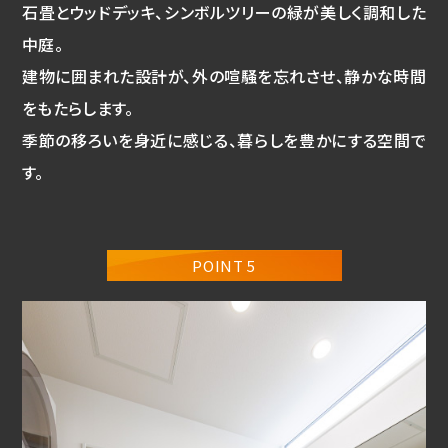
石畳とウッドデッキ、シンボルツリーの緑が美しく調和した
中庭。
建物に囲まれた設計が、外の喧騒を忘れさせ、静かな時間
をもたらします。
季節の移ろいを身近に感じる、暮らしを豊かにする空間で
す。
POINT 5