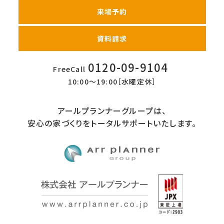
来場予約
資料請求
0120-09-9104
FreeCall
10:00〜19:00［水曜定休］
アールプランナーグループは、
安心の家づくりをトータルサポートいたします。