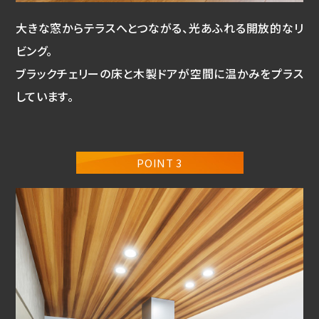
大きな窓からテラスへとつながる、光あふれる開放的なリ
ビング。
ブラックチェリーの床と木製ドアが空間に温かみをプラス
しています。
POINT 3