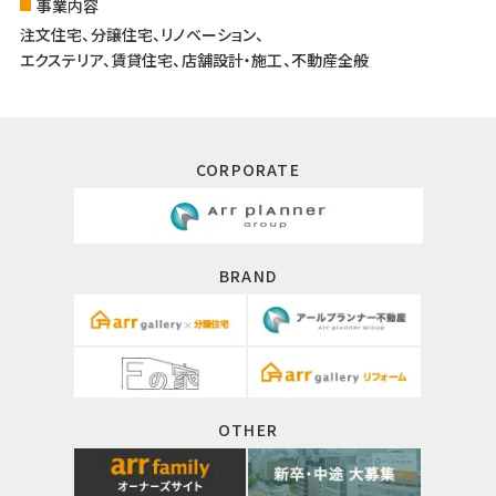
事業内容
注文住宅、分譲住宅、リノベーション、
エクステリア、賃貸住宅、店舗設計・施工、不動産全般
CORPORATE
BRAND
OTHER