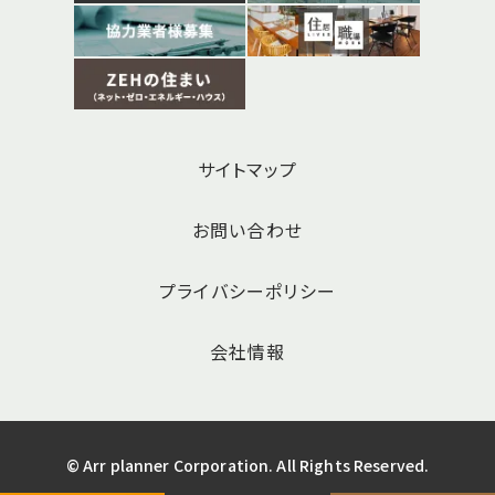
サイトマップ
お問い合わせ
プライバシーポリシー
会社情報
© Arr planner Corporation. All Rights Reserved.