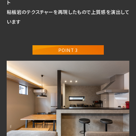
ト
粘板岩のテクスチャーを再現したもので上質感を演出して
います
POINT 3