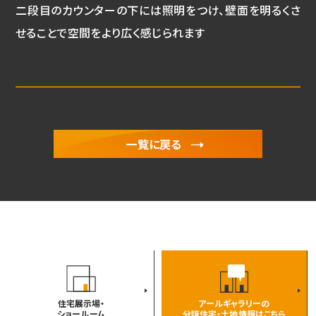
二段目のカウンターの下には照明をつけ、壁面を明るくさ
せることで空間をより広く感じられます
一覧に戻る
住宅展示場・
アールギャラリーの
ショールーム
分譲住宅・土地情報はこちら