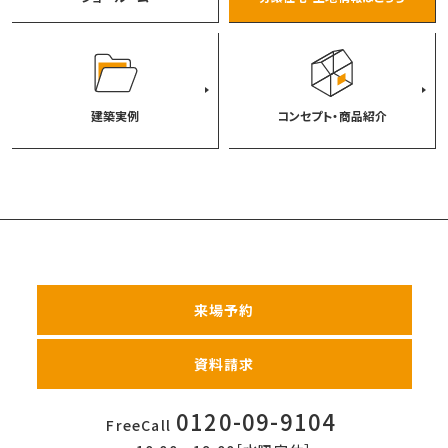
建築実例
コンセプト・商品紹介
来場予約
資料請求
0120-09-9104
FreeCall