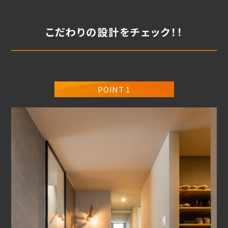
こだわりの設計をチェック！！
POINT 1