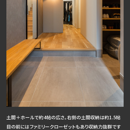
土間＋ホールで約4帖の広さ。右側の土間収納は約1.5帖
目の前にはファミリークローゼットもあり収納力抜群です