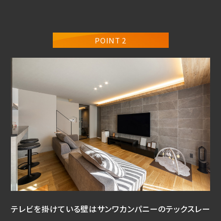
POINT 2
テレビを掛けている壁はサンワカンパニーのテックスレー