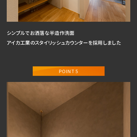
シンプルでお洒落な半造作洗面
アイカ工業のスタイリッシュカウンターを採用しました
POINT 5