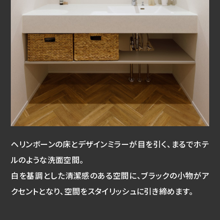
ヘリンボーンの床とデザインミラーが目を引く、まるでホテ
ルのような洗面空間。
白を基調とした清潔感のある空間に、ブラックの小物がア
クセントとなり、空間をスタイリッシュに引き締めます。