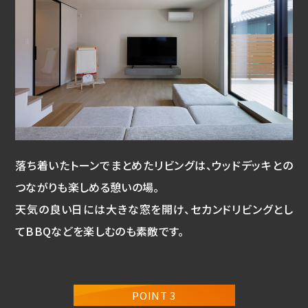
落ち着いたトーンでまとめたリビングは、ウッドデッキとの
つながりも楽しめる憩いの場。
天気の良い日には大きな窓を開け、セカンドリビングとし
てBBQなどを楽しむのも素敵です。
POINT 3