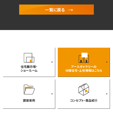
一覧に戻る
住宅展示場・
アールギャラリーの
ショールーム
分譲住宅・土地情報はこちら
建築実例
コンセプト・商品紹介