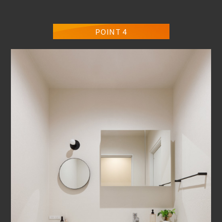
POINT 4