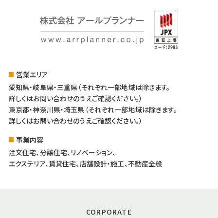
営業エリア
愛知県・岐阜県・三重県（それぞれ一部地域は除きます。
詳しくはお問い合わせのうえご確認ください。）
東京都・神奈川県・埼玉県（それぞれ一部地域は除きます。
詳しくはお問い合わせのうえご確認ください。）
事業内容
注文住宅、分譲住宅、リノベーション、
エクステリア、賃貸住宅、店舗設計・施工、不動産全般
CORPORATE