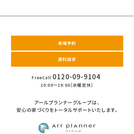
来場予約
資料請求
0120-09-9104
FreeCall
10:00〜19:00［水曜定休］
アールプランナーグループは、
安心の家づくりをトータルサポートいたします。