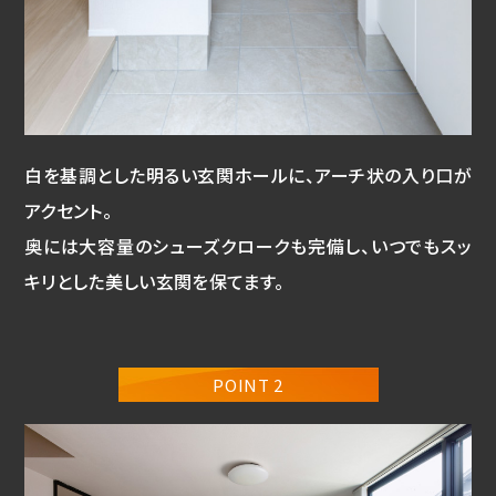
白を基調とした明るい玄関ホールに、アーチ状の入り口が
アクセント。
奥には大容量のシューズクロークも完備し、いつでもスッ
キリとした美しい玄関を保てます。
POINT 2