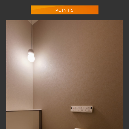
POINT 5