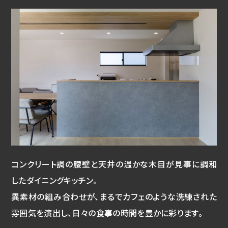
コンクリート調の腰壁と天井の温かな木目が見事に調和
したダイニングキッチン。
異素材の組み合わせが、まるでカフェのような洗練された
雰囲気を演出し、日々の食事の時間を豊かに彩ります。