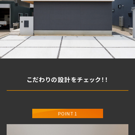
こだわりの設計をチェック！！
POINT 1