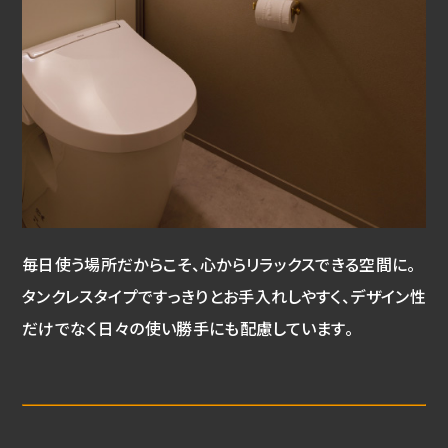
毎日使う場所だからこそ、心からリラックスできる空間に。
タンクレスタイプですっきりとお手入れしやすく、デザイン性
だけでなく日々の使い勝手にも配慮しています。