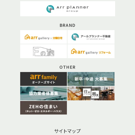
BRAND
OTHER
サイトマップ