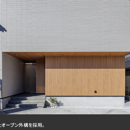
たオープン外構を採用。