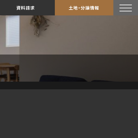
資料請求
土地・分譲情報