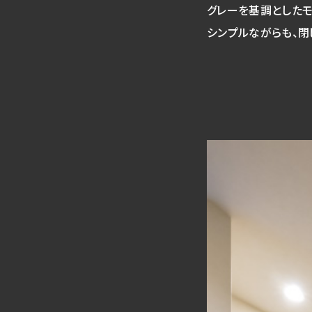
グレーを基調としたモ
シンプルながらも、