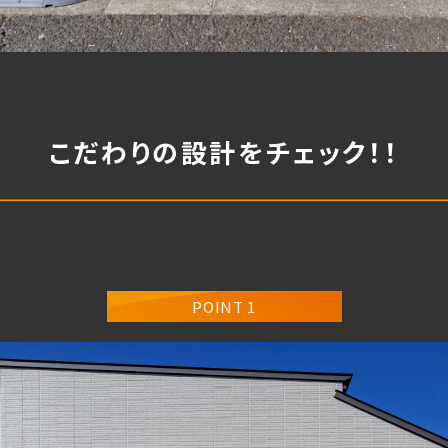
こだわりの設計をチェック！！
POINT 1