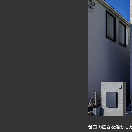
間口の広さを活かし