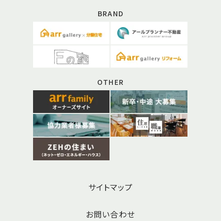
BRAND
OTHER
サイトマップ
お問い合わせ