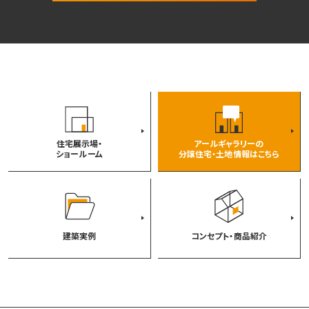
住宅展示場・
アールギャラリーの
ショールーム
分譲住宅・土地情報はこちら
建築実例
コンセプト・商品紹介