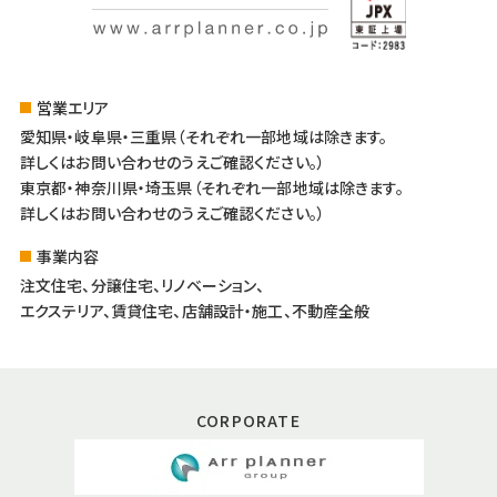
営業エリア
愛知県・岐阜県・三重県（それぞれ一部地域は除きます。
詳しくはお問い合わせのうえご確認ください。）
東京都・神奈川県・埼玉県（それぞれ一部地域は除きます。
詳しくはお問い合わせのうえご確認ください。）
事業内容
注文住宅、分譲住宅、リノベーション、
エクステリア、賃貸住宅、店舗設計・施工、不動産全般
CORPORATE