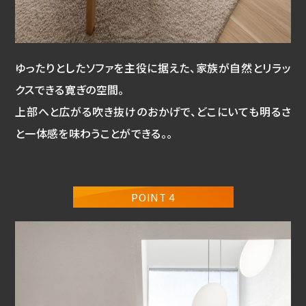
ゆったりとしたソファを主役に据えた、家族が自然とリラッ
クスできる寛ぎの空間。
上部へと広がる吹き抜けのおかげで、どこにいても明るさ
と一体感を味わうことができる。。
POINT 4