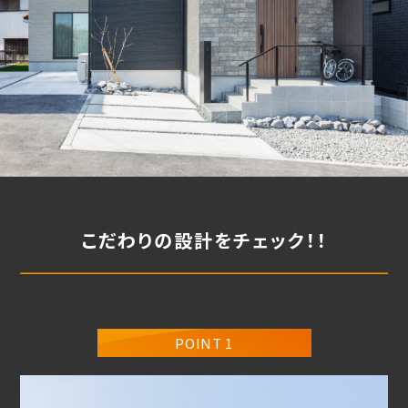
こだわりの設計をチェック！！
POINT 1