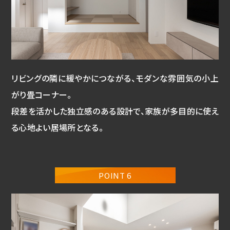
リビングの隣に緩やかにつながる、モダンな雰囲気の小上
がり畳コーナー。
段差を活かした独立感のある設計で、家族が多目的に使え
る心地よい居場所となる。
POINT 6