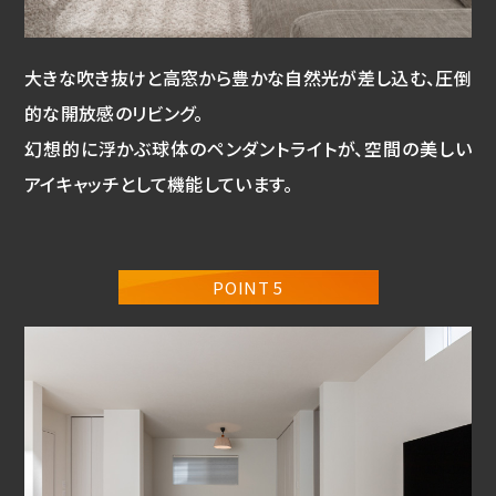
大きな吹き抜けと高窓から豊かな自然光が差し込む、圧倒
的な開放感のリビング。
幻想的に浮かぶ球体のペンダントライトが、空間の美しい
アイキャッチとして機能しています。
POINT 5