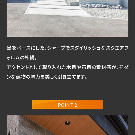
黒をベースにした、シャープでスタイリッシュなスクエアフ
ォルムの外観。
アクセントとして取り入れた木目や石目の素材感が、モダ
ンな建物の魅力を美しく引き立てます。
POINT 2