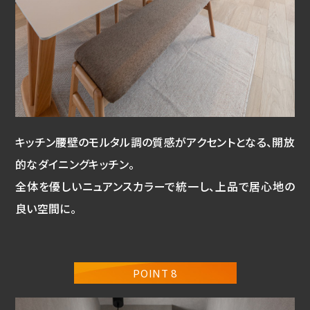
キッチン腰壁のモルタル調の質感がアクセントとなる、開放
的なダイニングキッチン。
全体を優しいニュアンスカラーで統一し、上品で居心地の
良い空間に。
POINT 8