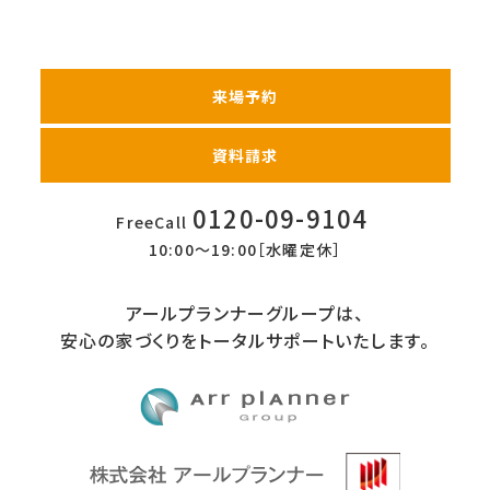
来場予約
資料請求
0120-09-9104
FreeCall
10:00〜19:00［水曜定休］
アールプランナーグループは、
安心の家づくりをトータルサポートいたします。