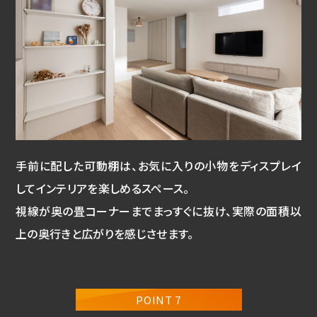
手前に配した可動棚は、お気に入りの小物をディスプレイ
してインテリアを楽しめるスペース。
視線が奥の畳コーナーまでまっすぐに抜け、実際の面積以
上の奥行きと広がりを感じさせます。
POINT 7