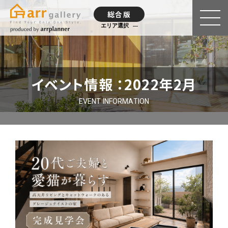
総合版
エリア選択
イベント情報 ：2022年2月
EVENT INFORMATION