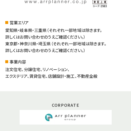
営業エリア
愛知県・岐阜県・三重県（それぞれ一部地域は除きます。
詳しくはお問い合わせのうえご確認ください。）
東京都・神奈川県・埼玉県（それぞれ一部地域は除きます。
詳しくはお問い合わせのうえご確認ください。）
事業内容
注文住宅、分譲住宅、リノベーション、
エクステリア、賃貸住宅、店舗設計・施工、不動産全般
CORPORATE