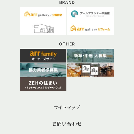
BRAND
OTHER
サイトマップ
お問い合わせ