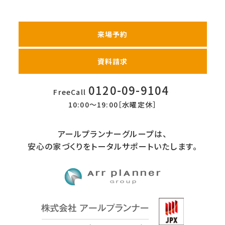
来場予約
資料請求
0120-09-9104
FreeCall
10:00〜19:00［水曜定休］
アールプランナーグループは、
安心の家づくりをトータルサポートいたします。