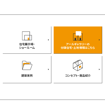
住宅展示場・
アールギャラリーの
ショールーム
分譲住宅・土地情報はこちら
建築実例
コンセプト・商品紹介