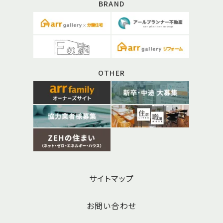
BRAND
OTHER
サイトマップ
お問い合わせ