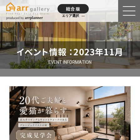
総合版
エリア選択
イベント情報 ：2023年11月
EVENT INFORMATION