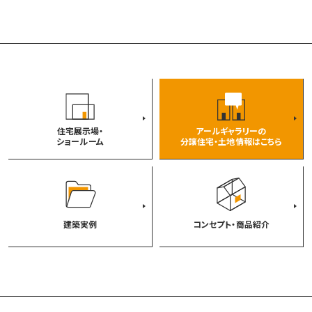
住宅展示場・
アールギャラリーの
ショールーム
分譲住宅・土地情報はこちら
建築実例
コンセプト・商品紹介