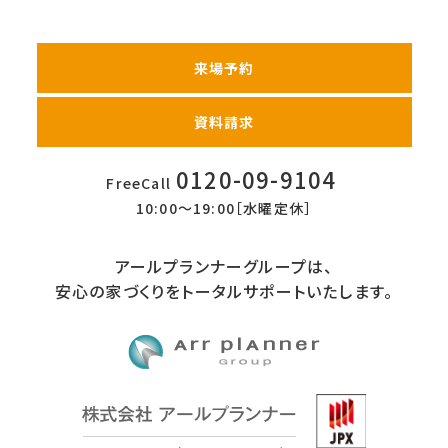
来場予約
資料請求
0120-09-9104
FreeCall
10:00〜19:00［水曜定休］
アールプランナーグループは、
安心の家づくりをトータルサポートいたします。