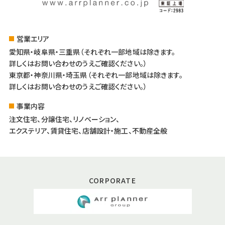
営業エリア
愛知県・岐阜県・三重県（それぞれ一部地域は除きます。
詳しくはお問い合わせのうえご確認ください。）
東京都・神奈川県・埼玉県（それぞれ一部地域は除きます。
詳しくはお問い合わせのうえご確認ください。）
事業内容
注文住宅、分譲住宅、リノベーション、
エクステリア、賃貸住宅、店舗設計・施工、不動産全般
CORPORATE