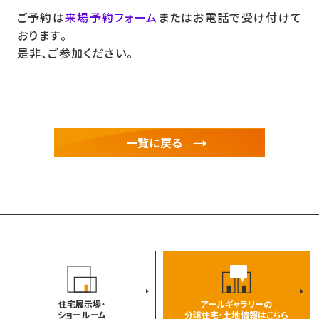
ご予約は
来場予約フォーム
またはお電話で受け付けて
おります。
是非、ご参加ください。
一覧に戻る
住宅展示場・
アールギャラリーの
ショールーム
分譲住宅・土地情報はこちら