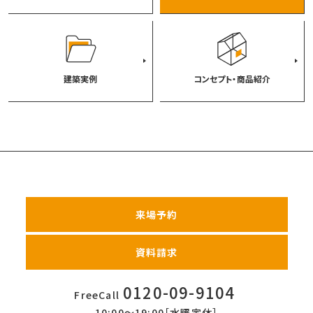
建築実例
コンセプト・商品紹介
来場予約
資料請求
0120-09-9104
FreeCall
10:00〜19:00［水曜定休］