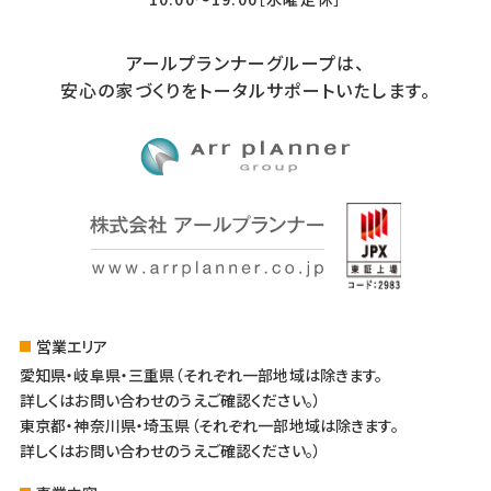
アールプランナーグループは、
安心の家づくりをトータルサポートいたします。
営業エリア
愛知県・岐阜県・三重県（それぞれ一部地域は除きます。
詳しくはお問い合わせのうえご確認ください。）
東京都・神奈川県・埼玉県（それぞれ一部地域は除きます。
詳しくはお問い合わせのうえご確認ください。）