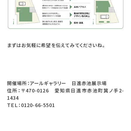
まずはお気軽に希望を伝えてみてくださいね。
開催場所：アールギャラリー 日進赤池展示場
住所：〒470-0126 愛知県日進市赤池町箕ノ手2-
1434
ＴＥＬ：0120-66-5501