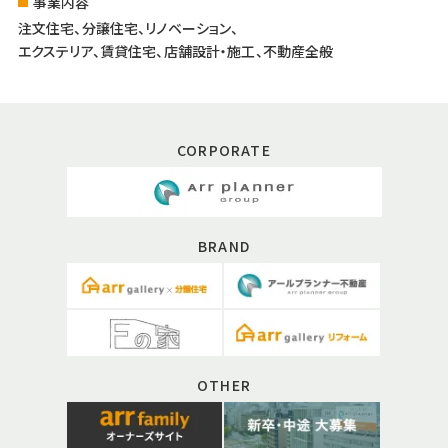
事業内容
注文住宅、分譲住宅、リノベーション、
エクステリア、賃貸住宅、店舗設計・施工、不動産全般
CORPORATE
BRAND
OTHER