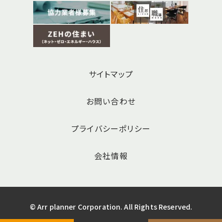
サイトマップ
お問い合わせ
プライバシーポリシー
会社情報
© Arr planner Corporation. All Rights Reserved.