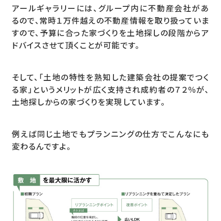
アールギャラリーには、グループ内に不動産会社があ
るので、常時１万件越えの不動産情報を取り扱っていま
すので、予算に合った家づくりを土地探しの段階からア
ドバイスさせて頂くことが可能です。
そして、「土地の特性を熟知した建築会社の提案でつく
る家」というメリットが広く支持され成約者の７２％が、
土地探しからの家づくりを実現しています。
例えば同じ土地でもプランニングの仕方でこんなにも
変わるんですよ。