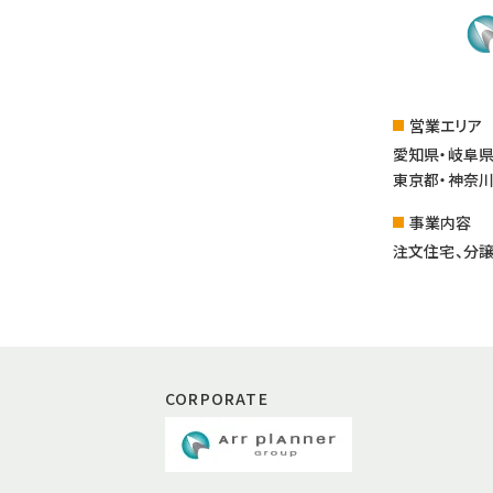
営業エリア
愛知県・岐阜県
東京都・神奈川
事業内容
注文住宅、分譲
CORPORATE