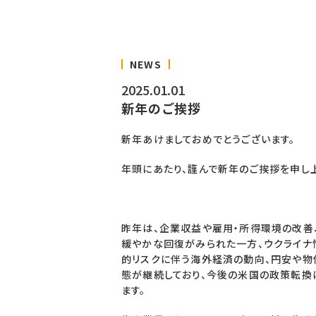
NEWS
2025.01.01
新年のご挨拶
新年あけましておめでとうございます。
年頭にあたり、謹んで新年のご挨拶を申し
昨年は、企業収益や雇用・所得環境の改善
緩やかな回復がみられた一方、ウクライナ
的リスクに伴う海外経済の動向、円安や物
態が継続しており、今後の米国の政策転換
ます。