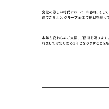
変化の激しい時代において、お客様、そして
造できるよう、グループ全体で挑戦を続けて
本年も変わらぬご支援、ご鞭撻を賜ります
れましては実りある1年となりますことを祈