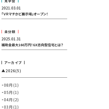
見学会
2021.03.01
「ＶＲマチかど展示場」オープン！
未分類
2025.01.31
補助金最大160万円！GX志向型住宅とは？
アーカイブ
2026
(5)
08月(1)
05月(1)
04月(2)
03月(1)