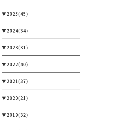
2025
(45)
2024
(34)
2023
(31)
2022
(40)
2021
(37)
2020
(21)
2019
(32)