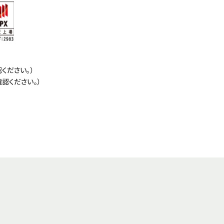
ください。）
認ください。）