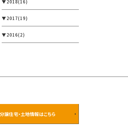
2018
(16)
2017
(19)
2016
(2)
分譲住宅・土地情報はこちら