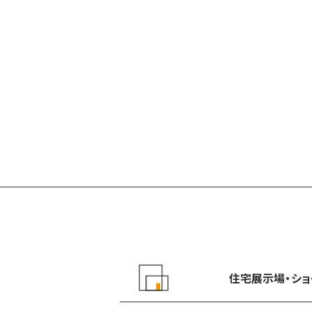
住宅展示場・
ショ