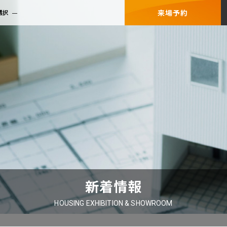
来場予約
選択
新着情報
HOUSING EXHIBITION & SHOWROOM