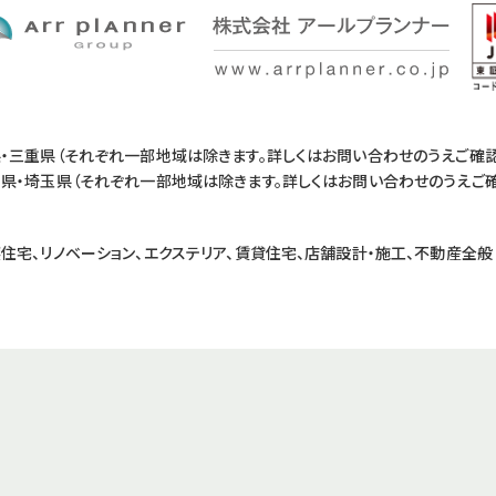
・三重県（それぞれ一部地域は除きます。
詳しくはお問い合わせのうえご確認
県・埼玉県（それぞれ一部地域は除きます。
詳しくはお問い合わせのうえご確
住宅、リノベーション、
エクステリア、賃貸住宅、店舗設計・施工、不動産全般