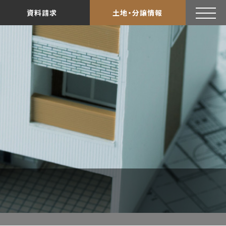
資料請求
土地・分譲情報