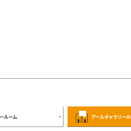
ールーム
アールギャラリーの