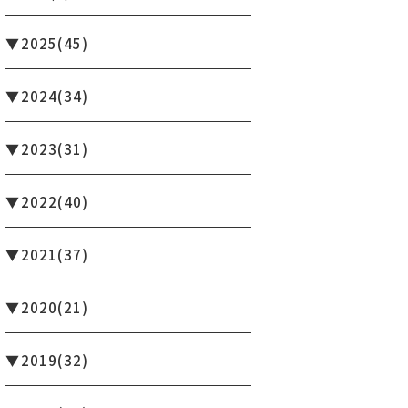
2025
(45)
2024
(34)
2023
(31)
2022
(40)
2021
(37)
2020
(21)
2019
(32)