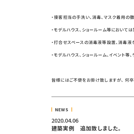
・接客担当の手洗い、消毒、マスク着用の
・モデルハウス、ショールーム等において
・打合せスペースの消毒液等設置、消毒液
・モデルハウス、ショールーム、イベント等
皆様にはご不便をお掛け致しますが、 何
NEWS
2020.04.06
建築実例 追加致しました。