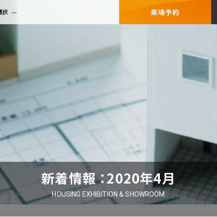
来場予約
選択
新着情報 ：2020年4月
HOUSING EXHIBITION & SHOWROOM