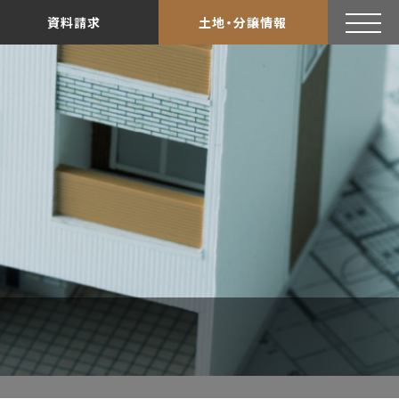
資料請求
土地・分譲情報