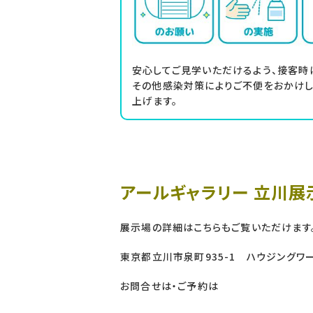
安心してご見学いただけるよう、接客時
その他感染対策によりご不便をおかけし
上げます。
アールギャラリー 立川展
展示場の詳細はこちらもご覧いただけます
東京都立川市泉町935-1 ハウジングワ
お問合せは・ご予約は