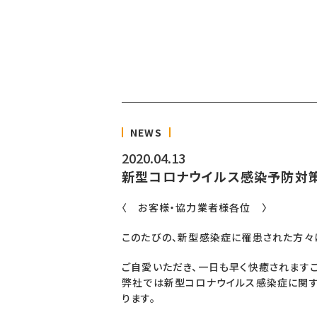
NEWS
2020.04.13
新型コロナウイルス感染予防対
〈 お客様・協力業者様各位 〉
このたびの、新型感染症に罹患された方々
ご自愛いただき、一日も早く快癒されます
弊社では新型コロナウイルス感染症に関す
ります。