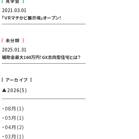
見学会
2021.03.01
「ＶＲマチかど展示場」オープン！
未分類
2025.01.31
補助金最大160万円！GX志向型住宅とは？
アーカイブ
2026
(5)
08月(1)
05月(1)
04月(2)
03月(1)