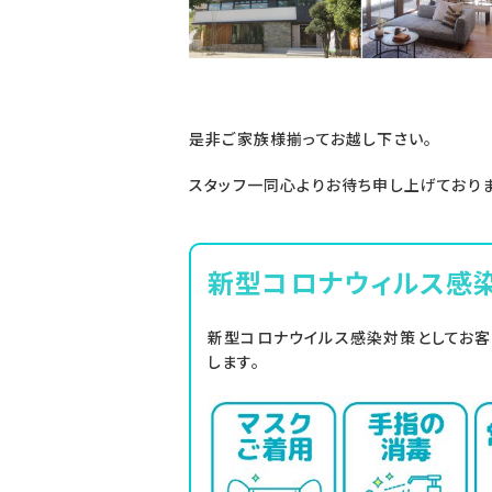
是非ご家族様揃ってお越し下さい。
スタッフ一同心よりお待ち申し上げておりま
新型コロナウィルス感
新型コロナウイルス感染対策としてお
します。