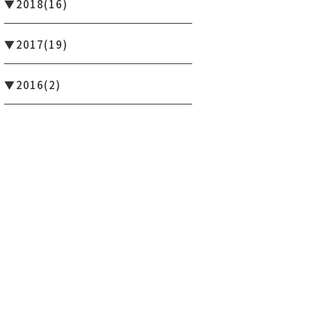
2018
(16)
2017
(19)
2016
(2)