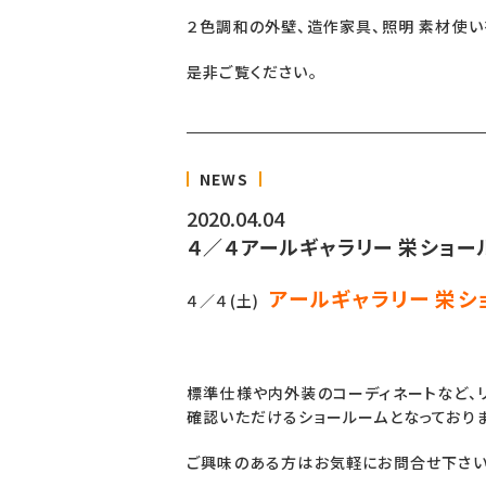
２色調和の外壁、造作家具、照明 素材使い
是非ご覧ください。
NEWS
2020.04.04
４／４アールギャラリー 栄ショー
アールギャラリー 栄シ
４／４(土)
標準仕様や内外装のコーディネートなど、
確認いただけるショールームとなっておりま
ご興味のある方はお気軽にお問合せ下さい