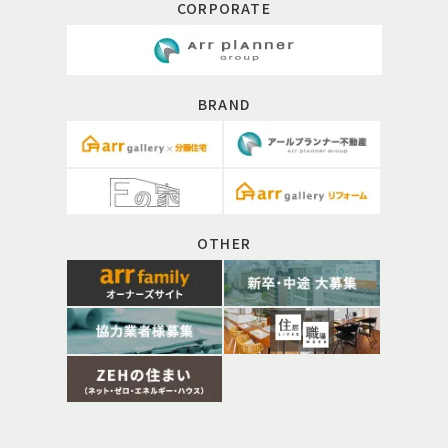
CORPORATE
BRAND
OTHER