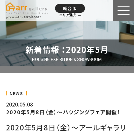
総合版
エリア選択
新着情報 ：2020年5月
HOUSING EXHIBITION & SHOWROOM
NEWS
2020.05.08
2020年5月8日（金）～ハウジングフェア開催！
2020年5月8日（金）～アールギャラリ