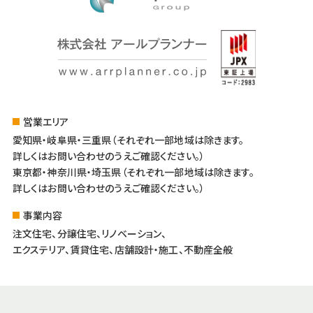
営業エリア
愛知県・岐阜県・三重県（それぞれ一部地域は除きます。
詳しくはお問い合わせのうえご確認ください。）
東京都・神奈川県・埼玉県（それぞれ一部地域は除きます。
詳しくはお問い合わせのうえご確認ください。）
事業内容
注文住宅、分譲住宅、リノベーション、
エクステリア、賃貸住宅、店舗設計・施工、不動産全般