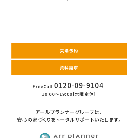
来場予約
資料請求
0120-09-9104
FreeCall
10:00〜19:00［水曜定休］
アールプランナーグループは、
安心の家づくりをトータルサポートいたします。