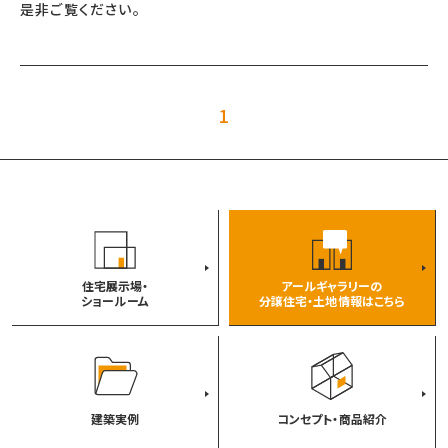
是非ご覧ください。
1
住宅展示場・
アールギャラリーの
ショールーム
分譲住宅・土地情報はこちら
建築実例
コンセプト・商品紹介