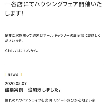
ー各店にてハウジングフェア開催いた
します！
是非ご家族揃って週末はアールギャラリーの展示場にお越しく
ださいませ。
くわしくは
こちら
から。
NEWS
2020.05.07
建築実例 追加致しました。
憧れのハワイアンライフを実現 リゾート気分が心地よい家