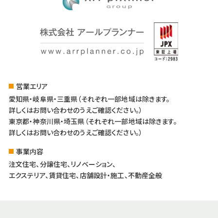
営業エリア
愛知県・岐阜県・三重県（それぞれ一部地域は除きます。
詳しくはお問い合わせのうえご確認ください。）
東京都・神奈川県・埼玉県（それぞれ一部地域は除きます。
詳しくはお問い合わせのうえご確認ください。）
事業内容
注文住宅、分譲住宅、リノベーション、
エクステリア、賃貸住宅、店舗設計・施工、不動産全般