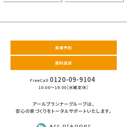
来場予約
資料請求
0120-09-9104
FreeCall
10:00〜19:00［水曜定休］
アールプランナーグループは、
安心の家づくりをトータルサポートいたします。