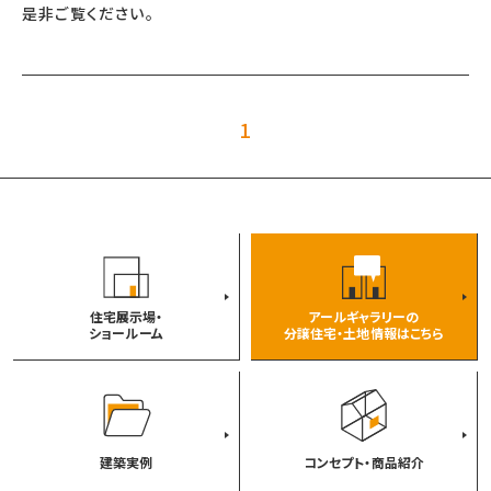
是非ご覧ください。
1
住宅展示場・
アールギャラリーの
ショールーム
分譲住宅・土地情報はこちら
建築実例
コンセプト・商品紹介