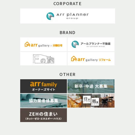
CORPORATE
BRAND
OTHER