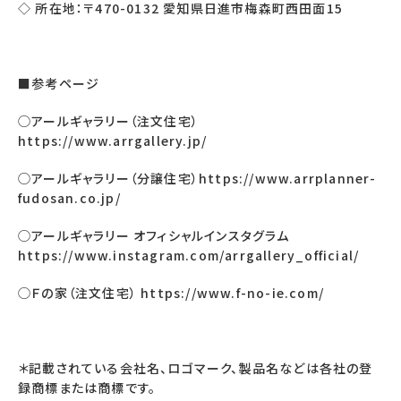
◇ 所在地：〒470-0132 愛知県日進市梅森町西田面15
■参考ページ
◯アールギャラリー（注文住宅）
https://www.arrgallery.jp/
◯アールギャラリー（分譲住宅）
https://www.arrplanner-
fudosan.co.jp/
◯アールギャラリー オフィシャルインスタグラム
https://www.instagram.com/arrgallery_official/
◯Ｆの家（注文住宅）
https://www.f-no-ie.com/
＊記載されている会社名、ロゴマーク、製品名などは各社の登
録商標または商標です。