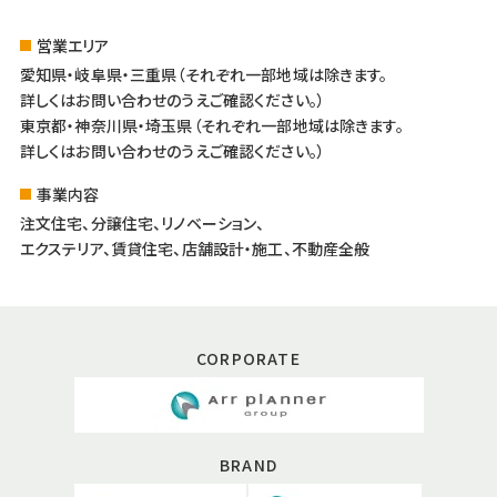
営業エリア
愛知県・岐阜県・三重県（それぞれ一部地域は除きます。
詳しくはお問い合わせのうえご確認ください。）
東京都・神奈川県・埼玉県（それぞれ一部地域は除きます。
詳しくはお問い合わせのうえご確認ください。）
事業内容
注文住宅、分譲住宅、リノベーション、
エクステリア、賃貸住宅、店舗設計・施工、不動産全般
CORPORATE
BRAND