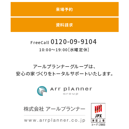
来場予約
資料請求
0120-09-9104
FreeCall
10:00〜19:00［水曜定休］
アールプランナーグループは、
安心の家づくりをトータルサポートいたします。