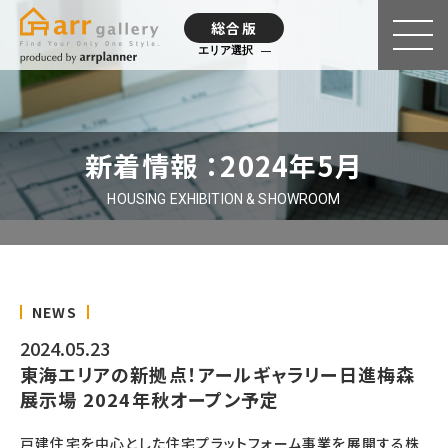
総合版
エリア選択
新着情報 ：2024年5月
HOUSING EXHIBITION & SHOWROOM
NEWS
2024.05.23
東海エリアの新拠点！アールギャラリー日進梅森
展示場 2024年秋オープン予定
戸建住宅を中心とした住宅プラットフォーム事業を展開する株