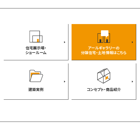
住宅展示場・
アールギャラリーの
ショールーム
分譲住宅・土地情報はこちら
建築実例
コンセプト・商品紹介