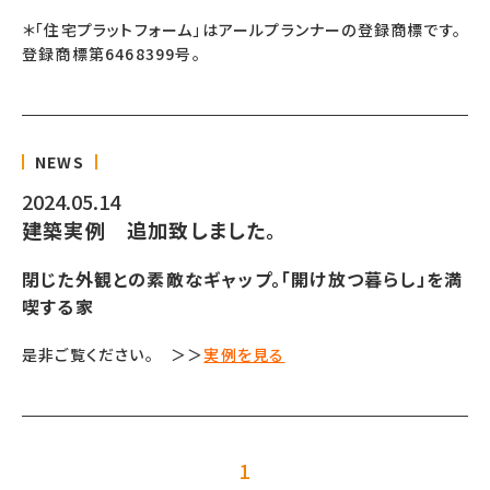
＊「住宅プラットフォーム」はアールプランナーの登録商標です。
登録商標第6468399号。
NEWS
2024.05.14
建築実例 追加致しました。
閉じた外観との素敵なギャップ。「開け放つ暮らし」を満
喫する家
是非ご覧ください。 ＞＞
実例を見る
1