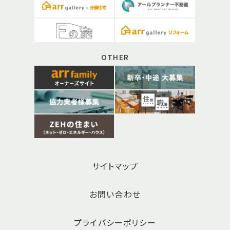
OTHER
サイトマップ
お問い合わせ
プライバシーポリシー