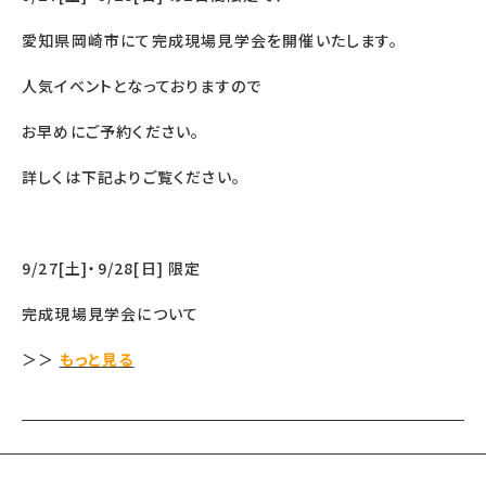
愛知県岡崎市にて完成現場見学会を開催いたします。
人気イベントとなっておりますので
お早めにご予約ください。
詳しくは下記よりご覧ください。
9/27[土]・9/28[日] 限定
完成現場見学会について
＞＞
もっと見る