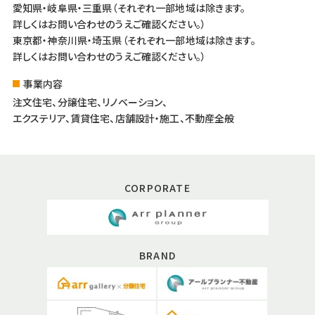
愛知県・岐阜県・三重県（それぞれ一部地域は除きます。
詳しくはお問い合わせのうえご確認ください。）
東京都・神奈川県・埼玉県（それぞれ一部地域は除きます。
詳しくはお問い合わせのうえご確認ください。）
事業内容
注文住宅、分譲住宅、リノベーション、
エクステリア、賃貸住宅、店舗設計・施工、不動産全般
CORPORATE
BRAND