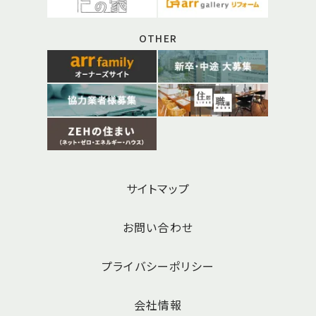
OTHER
サイトマップ
お問い合わせ
プライバシーポリシー
会社情報