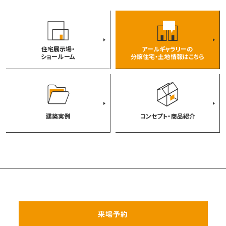
住宅展示場・
アールギャラリーの
ショールーム
分譲住宅・土地情報はこちら
建築実例
コンセプト・商品紹介
来場予約