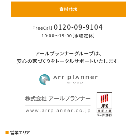
資料請求
0120-09-9104
FreeCall
10:00〜19:00［水曜定休］
アールプランナーグループは、
安心の家づくりをトータルサポートいたします。
営業エリア