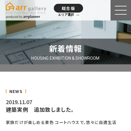
総合版
エリア選択
新着情報
HOUSING EXHIBITION & SHOWROOM
NEWS
2019.11.07
建築実例 追加致しました。
家族だけが楽しめる景色 コートハウスで、悠々に自適生活