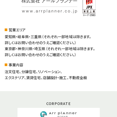
営業エリア
愛知県・岐阜県・三重県（それぞれ一部地域は除きます。
詳しくはお問い合わせのうえご確認ください。）
東京都・神奈川県・埼玉県（それぞれ一部地域は除きます。
詳しくはお問い合わせのうえご確認ください。）
事業内容
注文住宅、分譲住宅、リノベーション、
エクステリア、賃貸住宅、店舗設計・施工、不動産全般
CORPORATE