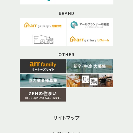
BRAND
OTHER
サイトマップ