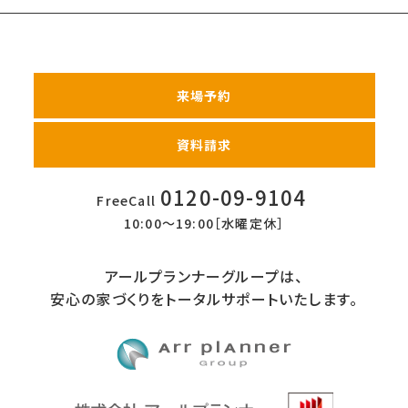
来場予約
資料請求
0120-09-9104
FreeCall
10:00〜19:00［水曜定休］
アールプランナーグループは、
安心の家づくりをトータルサポートいたします。