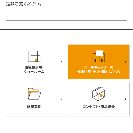
是非ご覧ください。
住宅展示場・
アールギャラリーの
ショールーム
分譲住宅・土地情報はこちら
建築実例
コンセプト・商品紹介