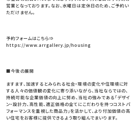
営業となっております。なお、水曜日は定休日のため、ご予約い
ただけません。
予約フォームはこちら⇒
https://www.arrgallery.jp/housing
■今後の展開
ますます、加速するとみられる社会・環境の変化や住環境に対
する人々の価値観の変化に寄り添いながら、当社ならではの、
持続可能な企業価値の向上に努め、当社の強みである「デザイ
ン・設計力、高性能、適正価格の全てにこだわりを持つコストパ
フォーマンスを重視した商品力」を活かして、より付加価値の高
い住宅をお客様に提供できるよう取り組んでまいります。