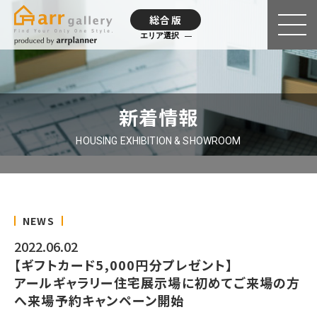
総合版
エリア選択
新着情報
HOUSING EXHIBITION & SHOWROOM
NEWS
2022.06.02
【ギフトカード5,000円分プレゼント】
アールギャラリー住宅展示場に初めてご来場の方
へ来場予約キャンペーン開始