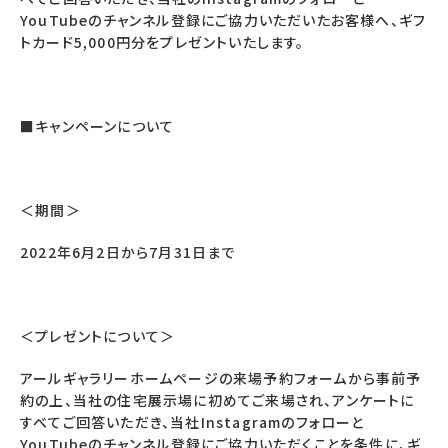
YouTubeのチャンネル登録にご協力いただいたお客様へ、ギフ
トカード5,000円分をプレゼントいたします。
■キャンペーンについて
＜期間＞
2022年6月2日から7月31日まで
＜プレゼントについて＞
アールギャラリーホームページの来場予約フォームから事前予
約の上、当社の住宅展示場に初めてご来場され、アンケートに
すべてご回答いただき、当社Instagramのフォローと
YouTubeのチャンネル登録にご協力いただくことを条件に、ギ