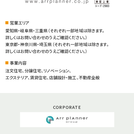
営業エリア
愛知県・岐阜県・三重県（それぞれ一部地域は除きます。
詳しくはお問い合わせのうえご確認ください。）
東京都・神奈川県・埼玉県（それぞれ一部地域は除きます。
詳しくはお問い合わせのうえご確認ください。）
事業内容
注文住宅、分譲住宅、リノベーション、
エクステリア、賃貸住宅、店舗設計・施工、不動産全般
CORPORATE