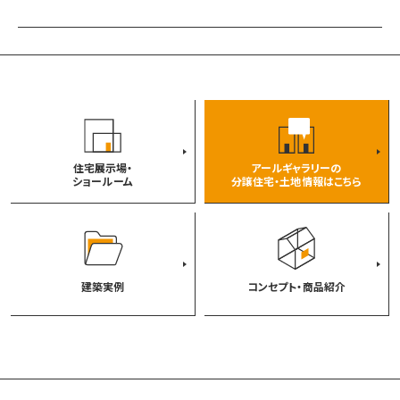
住宅展示場・
アールギャラリーの
ショールーム
分譲住宅・土地情報はこちら
建築実例
コンセプト・商品紹介