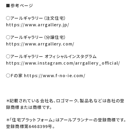
■参考ページ
◯アールギャラリー（注文住宅）
https://www.arrgallery.jp/
◯アールギャラリー（分譲住宅）
https://www.arrgallery.com/
◯アールギャラリー オフィシャルインスタグラム
https://www.instagram.com/arrgallery_official/
◯Ｆの家
https://www.f-no-ie.com/
＊記載されている会社名、ロゴマーク、製品名などは各社の登
録商標または商標です。
＊「住宅プラットフォーム」はアールプランナーの登録商標です。
登録商標第6468399号。