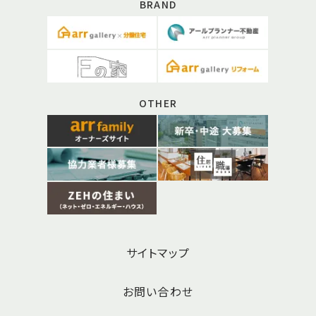
BRAND
OTHER
サイトマップ
お問い合わせ