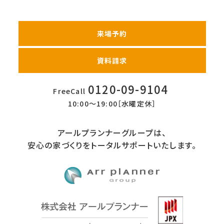
来場予約
資料請求
0120-09-9104
FreeCall
10:00〜19:00［水曜定休］
アールプランナーグループは、
安心の家づくりをトータルサポートいたします。