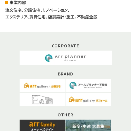
事業内容
注文住宅、分譲住宅、リノベーション、
エクステリア、賃貸住宅、店舗設計・施工、不動産全般
CORPORATE
BRAND
OTHER