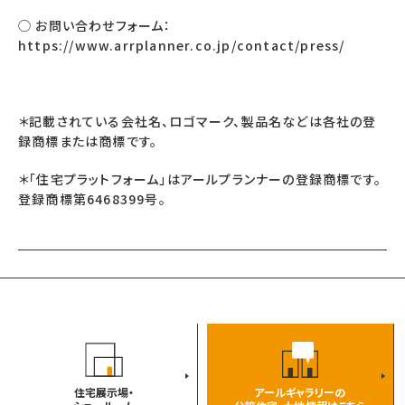
◯ お問い合わせフォーム：
https://www.arrplanner.co.jp/contact/press/
＊記載されている会社名、ロゴマーク、製品名などは各社の登
録商標または商標です。
＊「住宅プラットフォーム」はアールプランナーの登録商標です。
登録商標第6468399号。
住宅展示場・
アールギャラリーの