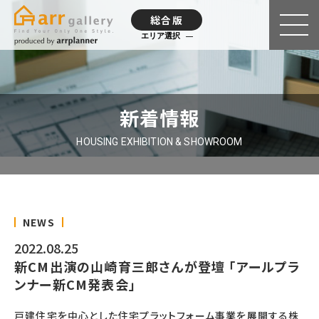
総合版
エリア選択
新着情報
HOUSING EXHIBITION & SHOWROOM
NEWS
2022.08.25
新CM出演の山崎育三郎さんが登壇 「アールプラ
ンナー新CM発表会」
戸建住宅を中心とした住宅プラットフォーム事業を展開する株