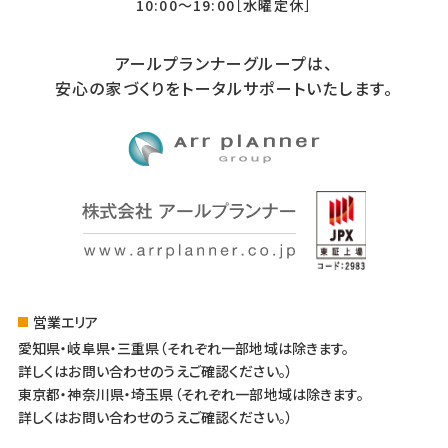
10:00〜19:00［水曜定休］
アールプランナーグループは、
安心の家づくりをトータルサポートいたします。
営業エリア
愛知県・岐阜県・三重県（それぞれ一部地域は除きます。
詳しくはお問い合わせのうえご確認ください。）
東京都・神奈川県・埼玉県（それぞれ一部地域は除きます。
詳しくはお問い合わせのうえご確認ください。）