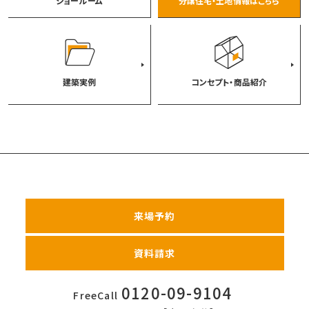
ショールーム
分譲住宅・土地情報はこちら
建築実例
コンセプト・商品紹介
来場予約
資料請求
0120-09-9104
FreeCall