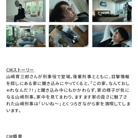
CMストーリー
山崎育三郎さんが刑事役で登場。後輩刑事とともに、目撃情報
を探しにある家に聞き込みにやってくると、「この家、なんておし
ゃれなんだ？！」と聞き込み中にもかかわらず、家の様子が気に
なる山崎刑事。家中を見てまわり、ますます家の良さに魅了さ
れた山崎刑事は「いいね～」とくつろぎながら家を満喫してしま
います。
CM概要