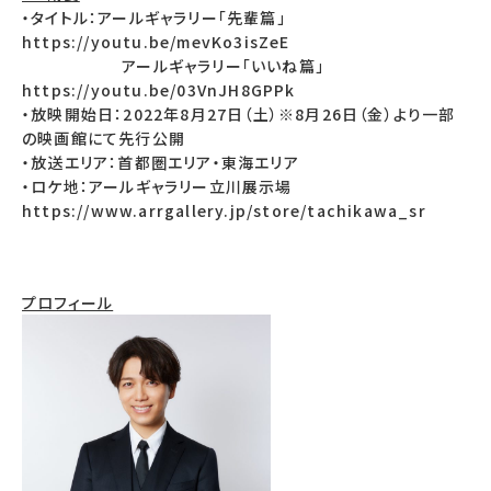
・タイトル：アールギャラリー「先輩篇」
https://youtu.be/mevKo3isZeE
アールギャラリー「いいね篇」
https://youtu.be/03VnJH8GPPk
・放映開始日：2022年8月27日（土）※8月26日（金）より一部
の映画館にて先行公開
・放送エリア：首都圏エリア・東海エリア
・ロケ地：アールギャラリー立川展示場
https://www.arrgallery.jp/store/tachikawa_sr
プロフィール