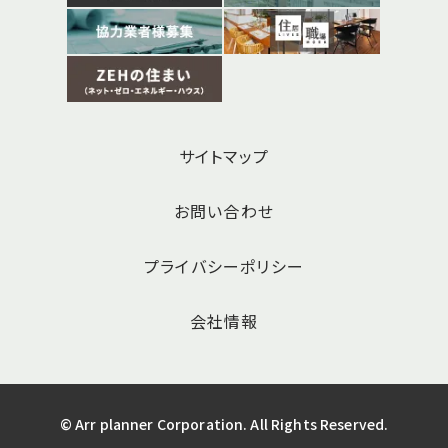
サイトマップ
お問い合わせ
プライバシーポリシー
会社情報
© Arr planner Corporation. All Rights Reserved.