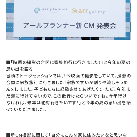
■「映画の撮影の合間に家族旅行に行きました！」と今年の夏の
思い出を語る
冒頭のトークセッションでは、「今映画の撮影をしていて、撮影の
合間に家族旅行に行きました！家族ですいか割りや流しそうめ
んをしました。子どもたちに経験させてあげたくて。ただ、今年ま
だ海に行けてないので、この後行けたらいいですね。今年行け
なければ、来年は絶対行きたいです！」と今年の夏の思い出を語
っていただきました。
■新CM撮影に関して「自分もこんな家に住みたいなと思いな