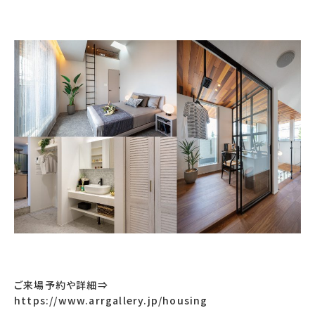
ご来場予約や詳細⇒
https://www.arrgallery.jp/housing