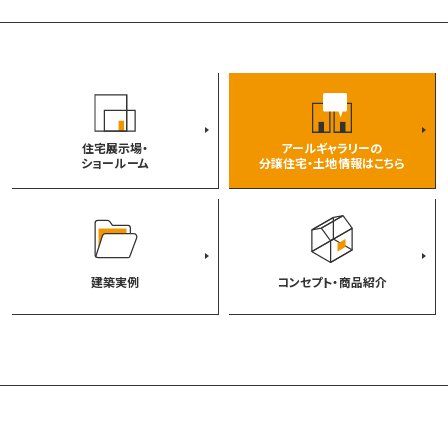
住宅展示場・
アールギャラリーの
ショールーム
分譲住宅・土地情報はこちら
建築実例
コンセプト・商品紹介