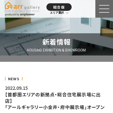
総合版
エリア選択
新着情報
HOUSING EXHIBITION & SHOWROOM
NEWS
2022.09.15
【首都圏エリアの新拠点・総合住宅展示場に出
店】
「アールギャラリー小金井・府中展示場」オープン