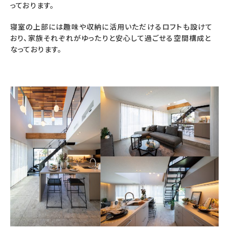
っております。
寝室の上部には趣味や収納に活用いただけるロフトも設けて
おり、家族それぞれがゆったりと安心して過ごせる空間構成と
なっております。