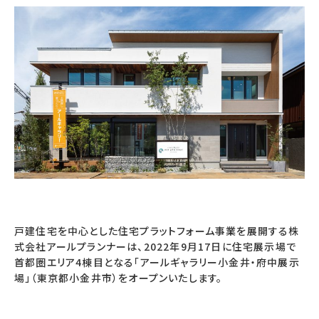
戸建住宅を中心とした住宅プラットフォーム事業を展開する株
式会社アールプランナーは、2022年9月17日に住宅展示場で
首都圏エリア4棟目となる「アールギャラリー小金井・府中展示
場」（東京都小金井市）をオープンいたします。