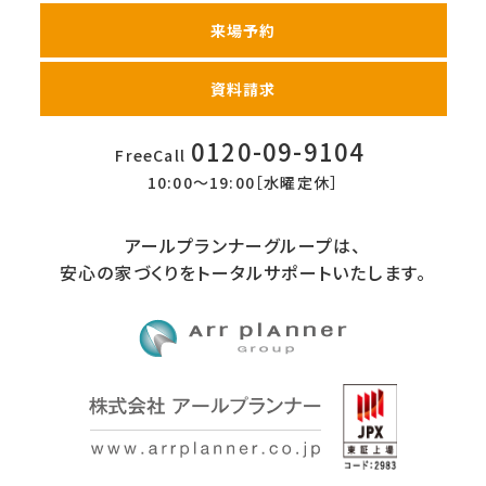
来場予約
資料請求
0120-09-9104
FreeCall
10:00〜19:00［水曜定休］
アールプランナーグループは、
安心の家づくりをトータルサポートいたします。