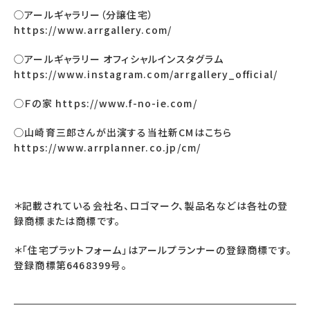
◯アールギャラリー（分譲住宅）
https://www.arrgallery.com/
◯アールギャラリー オフィシャルインスタグラム
https://www.instagram.com/arrgallery_official/
◯Ｆの家
https://www.f-no-ie.com/
◯山崎育三郎さんが出演する当社新CMはこちら
https://www.arrplanner.co.jp/cm/
＊記載されている会社名、ロゴマーク、製品名などは各社の登
録商標または商標です。
＊「住宅プラットフォーム」はアールプランナーの登録商標です。
登録商標第6468399号。