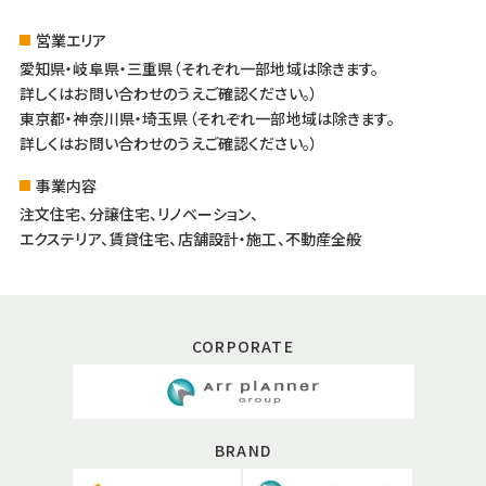
営業エリア
愛知県・岐阜県・三重県（それぞれ一部地域は除きます。
詳しくはお問い合わせのうえご確認ください。）
東京都・神奈川県・埼玉県（それぞれ一部地域は除きます。
詳しくはお問い合わせのうえご確認ください。）
事業内容
注文住宅、分譲住宅、リノベーション、
エクステリア、賃貸住宅、店舗設計・施工、不動産全般
CORPORATE
BRAND