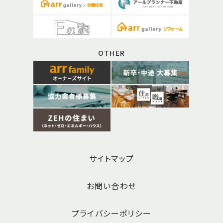
OTHER
サイトマップ
お問い合わせ
プライバシーポリシー